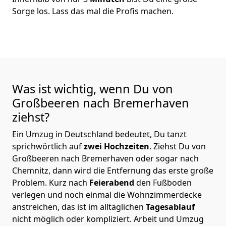
Sorge los. Lass das mal die Profis machen.
Was ist wichtig, wenn Du von
Großbeeren nach Bremer­haven
ziehst?
Ein Umzug in Deutschland bedeutet, Du tanzt
sprichwörtlich auf
zwei Hochzeiten
. Ziehst Du von
Großbeeren nach Bremer­haven oder sogar nach
Chemnitz, dann wird die Entfernung das erste große
Problem.
Kurz nach
Feierabend
den Fußboden
verlegen und noch einmal die Wohnzimmerdecke
anstreichen, das ist im alltäglichen
Tagesablauf
nicht möglich oder kompliziert.
Arbeit und Umzug