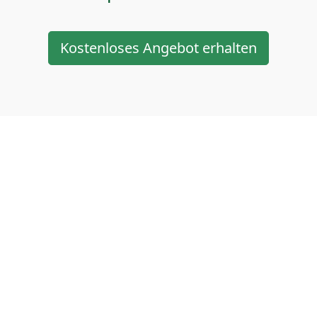
Kostenloses Angebot erhalten