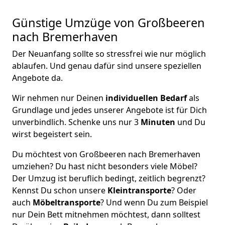
Günstige Umzüge von Großbeeren
nach Bremer­haven
Der Neuanfang sollte so stressfrei wie nur möglich
ablaufen. Und genau dafür sind unsere speziellen
Angebote da.
Wir nehmen nur Deinen
individuellen Bedarf
als
Grundlage und jedes unserer Angebote ist für Dich
unverbindlich. Schenke uns nur 3
Minuten
und Du
wirst begeistert sein.
Du möchtest von Großbeeren nach Bremer­haven
umziehen? Du hast nicht besonders viele Möbel?
Der Umzug ist beruflich bedingt, zeitlich begrenzt?
Kennst Du schon unsere
Kleintransporte
? Oder
auch
Möbeltransporte
? Und wenn Du zum Beispiel
nur Dein Bett mitnehmen möchtest, dann solltest