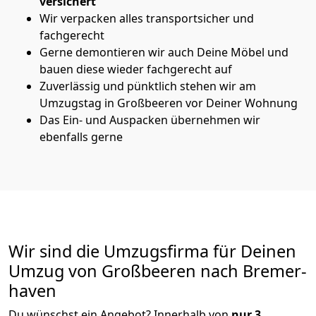
versichert
Wir verpacken alles transportsicher und
fachgerecht
Gerne demontieren wir auch Deine Möbel und
bauen diese wieder fachgerecht auf
Zuverlässig und pünktlich stehen wir am
Umzugstag in Großbeeren vor Deiner Wohnung
Das Ein- und Auspacken übernehmen wir
ebenfalls gerne
Wir sind die Umzugsfirma für Deinen
Umzug von Großbeeren nach Bremer­
haven
Du wünschst ein Angebot? Innerhalb von
nur 3