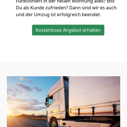
Funktioniert in der neuen Wohnung alles? Bist
Du als Kunde zufrieden? Dann sind wir es auch
und der Umzug ist erfolgreich beendet.
Kostenloses Angebot erhalten