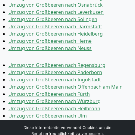
Umzug von Großbeeren nach Osnabrück
Umzug von Großbeeren nach Leverkusen
Umzug von Großbeeren nach Solingen
Umzug von Großbeeren nach Darmstadt
Umzug von Großbeeren nach Heidelberg
Umzug von Großbeeren nach Herne
Umzug von Großbeeren nach Neuss
Umzug von Großbeeren nach Regensburg
Umzug von Großbeeren nach Paderborn
Umzug von Großbeeren nach Ingolstadt
Umzug von Großbeeren nach Offenbach am Main
Umzug von Großbeeren nach Fürth
Umzug von Großbeeren nach Würzburg
Umzug von Großbeeren nach Heilbronn
Umzug von Großbeeren nach Ulm
Umzug von Großbeeren nach Pforzheim
Diese Internetseite verwendet Cookies um die
Umzug von Großbeeren nach Wolfsburg
Benutzerfreundlichkeit zu verbessern.