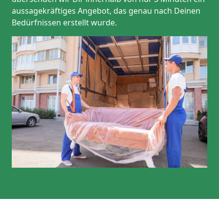
aussagekräftiges Angebot, das genau nach Deinen
Bedürfnissen erstellt wurde.