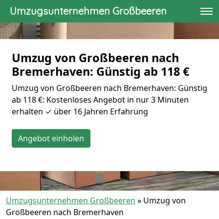
Umzugsunternehmen Großbeeren
Umzug von Großbeeren nach
Bremer­haven: Günstig ab 118 €
Umzug von Großbeeren nach Bremer­haven: Günstig
ab 118 €: Kostenloses Angebot in nur 3 Minuten
erhalten ✓ über 16 Jahren Erfahrung
Angebot einholen
Umzugsunternehmen Großbeeren
»
Umzug von
Großbeeren nach Bremer­haven