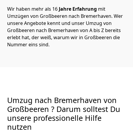
Wir haben mehr als 16
Jahre Erfahrung
mit
Umzügen von Großbeeren nach Bremer­haven. Wer
unsere Angebote kennt und unser Umzug von
Großbeeren nach Bremer­haven von A bis Z bereits
erlebt hat, der weiß, warum wir in Großbeeren die
Nummer eins sind.
Umzug nach Bremer­haven von
Großbeeren ? Darum solltest Du
unsere professionelle Hilfe
nutzen