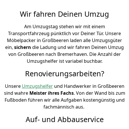
Wir fahren Deinen Umzug
Am Umzugstag stehen wir mit einem
Transportfahrzeug pünktlich vor Deiner Tür. Unsere
Möbelpacker in Großbeeren laden alle Umzugsgüter
ein,
sichern
die Ladung und wir fahren Deinen Umzug
von Großbeeren nach Bremer­haven. Die Anzahl der
Umzugshelfer ist variabel buchbar.
Renovierungsarbeiten?
Unsere
Umzugshelfer
und Handwerker in Großbeeren
sind wahre
Meister ihres Fachs
. Von der Wand bis zum
Fußboden führen wir alle Aufgaben kostengünstig und
fachmännisch aus.
Auf- und Abbauservice