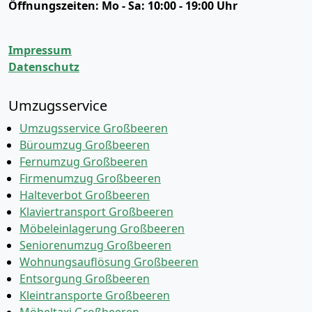
Öffnungszeiten:
Mo - Sa: 10:00 - 19:00 Uhr
Impressum
Datenschutz
Umzugsservice
Umzugsservice Großbeeren
Büroumzug Großbeeren
Fernumzug Großbeeren
Firmenumzug Großbeeren
Halteverbot Großbeeren
Klaviertransport Großbeeren
Möbeleinlagerung Großbeeren
Seniorenumzug Großbeeren
Wohnungsauflösung Großbeeren
Entsorgung Großbeeren
Kleintransporte Großbeeren