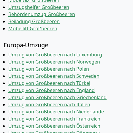
Möbeltaxi Großbeeren
Umzugshelfer Großbeeren
Behördenumzug Großbeeren
Beiladung Großbeeren
Möbellift Großbeeren
Europa-Umzüge
Umzug von Großbeeren nach Luxemburg
Umzug von Großbeeren nach Norwegen
Umzug von Großbeeren nach Polen
Umzug von Großbeeren nach Schweden
Umzug von Großbeeren nach Türkei
Umzug von Großbeeren nach England
Umzug von Großbeeren nach Griechenland
Umzug von Großbeeren nach Italien
Umzug von Großbeeren nach Niederlande
Umzug von Großbeeren nach Frankreich
Umzug von Großbeeren nach Österreich