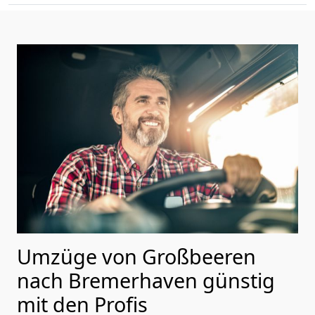
Umzüge von Großbeeren
nach Bremer­haven günstig
mit den Profis