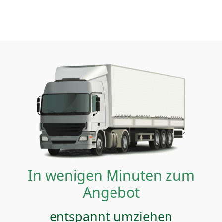
In wenigen Minuten zum
Angebot
entspannt umziehen