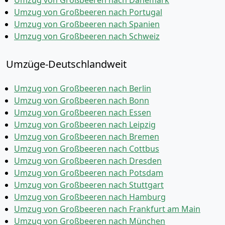
Umzug von Großbeeren nach Dänemark
Umzug von Großbeeren nach Portugal
Umzug von Großbeeren nach Spanien
Umzug von Großbeeren nach Schweiz
Umzüge-Deutschlandweit
Umzug von Großbeeren nach Berlin
Umzug von Großbeeren nach Bonn
Umzug von Großbeeren nach Essen
Umzug von Großbeeren nach Leipzig
Umzug von Großbeeren nach Bremen
Umzug von Großbeeren nach Cottbus
Umzug von Großbeeren nach Dresden
Umzug von Großbeeren nach Potsdam
Umzug von Großbeeren nach Stuttgart
Umzug von Großbeeren nach Hamburg
Umzug von Großbeeren nach Frankfurt am Main
Umzug von Großbeeren nach München