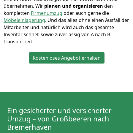
übernehmen.
Wir
planen und organisieren
den
kompletten
Firmenumzug
oder auch gerne die
Möbeleinlagerung
. Und das alles ohne einen Ausfall der
Mitarbeiter und natürlich wird auch das gesamte
Inventar schnell sowie zuverlässig von A nach B
transportiert.
Kostenloses Angebot erhalten
Ein gesicherter und versicherter
Umzug – von Großbeeren nach
Bremer­haven