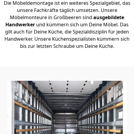
Die Möbeldemontage ist ein weiteres Spezialgebiet, das
unsere Fachkräfte täglich umsetzen. Unsere
Möbelmonteure in Großbeeren sind
ausgebildete
Handwerker
und kümmern sich um Deine Möbel. Das
gilt auch für Deine Küche, die Spezialdisziplin für jeden
Handwerker. Unsere Küchenspezialisten kümmern sich
bis zur letzten Schraube um Deine Küche.