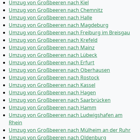
Umzug von Großbeeren nach Kiel
Umzug von Großbeeren nach Chemnitz
Umzug von Großbeeren nach Halle
Umzug von Großbeeren nach Magdeburg
Umzug von Großbeeren nach Freiburg im Breisgau
Umzug von Großbeeren nach Krefeld
Umzug von Großbeeren nach Mainz
Umzug von Großbeeren nach Lübeck
Umzug von Großbeeren nach Erfurt
Umzug von Großbeeren nach Oberhausen
Umzug von Großbeeren nach Rostock
Umzug von Großbeeren nach Kassel
Umzug von Großbeeren nach Hagen
Umzug von Großbeeren nach Saarbrücken
Umzug von Großbeeren nach Hamm
Umzug von Großbeeren nach Ludwigshafen am
Rhein
Umzug von Großbeeren nach Mülheim an der Ruhr
Umzug von Großbeeren nach Oldenburg