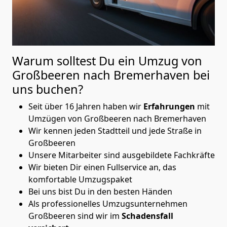
Warum solltest Du ein Umzug von
Großbeeren nach Bremer­haven
bei
uns buchen?
Seit über 16 Jahren haben wir
Erfahrungen
mit
Umzügen von Großbeeren nach Bremer­haven
Wir kennen jeden Stadtteil und jede Straße in
Großbeeren
Unsere Mitarbeiter sind ausgebildete Fachkräfte
Wir bieten Dir einen Fullservice an, das
komfortable Umzugspaket
Bei uns bist Du in den besten Händen
Als professionelles Umzugsunternehmen
Großbeeren sind wir im
Schadensfall