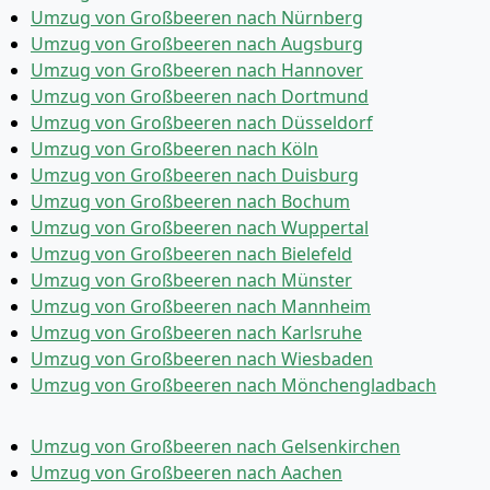
Umzug von Großbeeren nach Nürnberg
Umzug von Großbeeren nach Augsburg
Umzug von Großbeeren nach Hannover
Umzug von Großbeeren nach Dortmund
Umzug von Großbeeren nach Düsseldorf
Umzug von Großbeeren nach Köln
Umzug von Großbeeren nach Duisburg
Umzug von Großbeeren nach Bochum
Umzug von Großbeeren nach Wuppertal
Umzug von Großbeeren nach Bielefeld
Umzug von Großbeeren nach Münster
Umzug von Großbeeren nach Mannheim
Umzug von Großbeeren nach Karlsruhe
Umzug von Großbeeren nach Wiesbaden
Umzug von Großbeeren nach Mönchen­gladbach
Umzug von Großbeeren nach Gelsenkirchen
Umzug von Großbeeren nach Aachen