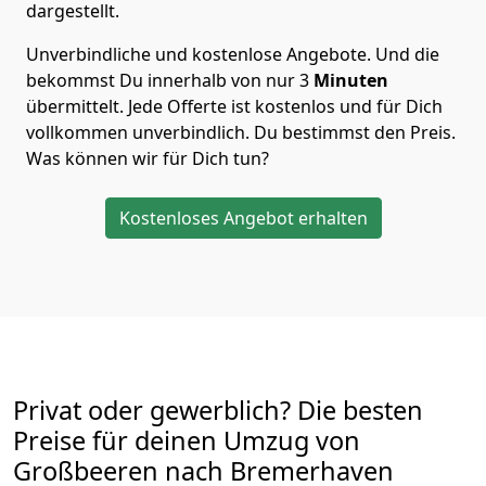
dargestellt.
Unverbindliche und kostenlose Angebote.
Und die
bekommst Du innerhalb von nur
3
Minuten
übermittelt. Jede Offerte ist kostenlos und für Dich
vollkommen unverbindlich. Du bestimmst den Preis.
Was können wir für Dich tun?
Kostenloses Angebot erhalten
Privat oder gewerblich? Die besten
Preise für deinen Umzug von
Großbeeren nach Bremer­haven