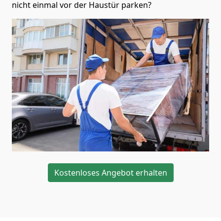
nicht einmal vor der Haustür parken?
Kostenloses Angebot erhalten