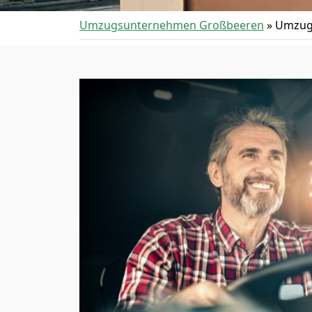
Umzugsunternehmen Großbeeren
»
Umzug 