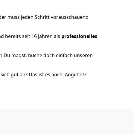
 der muss jeden Schritt vorausschauend
 bereits seit 16 Jahren als
professionelles
nn Du magst, buche doch einfach unseren
ich gut an? Das ist es auch. Angebot?