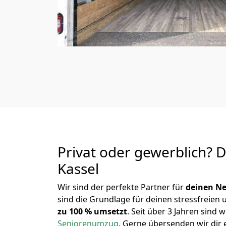
Privat oder gewerblich? 
Kassel
Wir sind der perfekte Partner für
deinen Ne
sind die Grundlage für deinen stressfreien
zu 100 % umsetzt
. Seit über 3 Jahren sin
Seniorenumzug
.
Gerne übersenden wir dir e