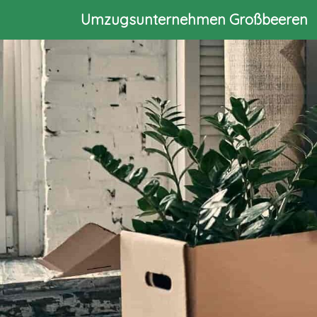
Umzugsunternehmen Großbeeren