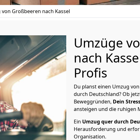
von Großbeeren nach Kassel
Umzüge vo
nach Kasse
Profis
Du planst einen Umzug von
durch Deutschland? Ob jetz
Beweggründen,
Dein Stress
ansteigen und die ruhigen
Ein
Umzug quer durch Deu
Herausforderung und erford
Organisation.