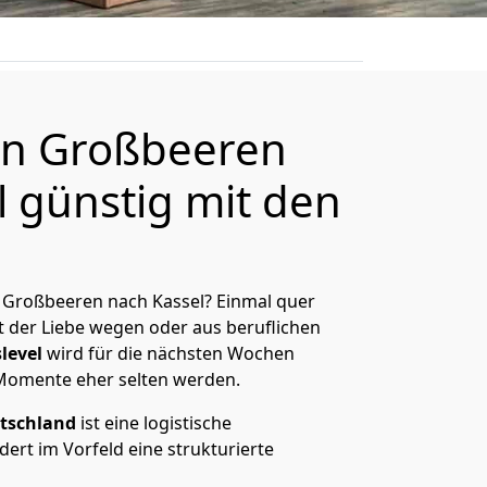
n Großbeeren
l günstig mit den
 Großbeeren nach Kassel? Einmal quer
t der Liebe wegen oder aus beruflichen
level
wird für die nächsten Wochen
 Momente eher selten werden.
tschland
ist eine logistische
ert im Vorfeld eine strukturierte