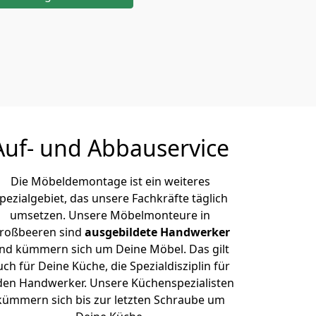
Auf- und Abbauservice
Die Möbeldemontage ist ein weiteres
pezialgebiet, das unsere Fachkräfte täglich
umsetzen. Unsere Möbelmonteure in
roßbeeren sind
ausgebildete Handwerker
nd kümmern sich um Deine Möbel. Das gilt
uch für Deine Küche, die Spezialdisziplin für
den Handwerker. Unsere Küchenspezialisten
kümmern sich bis zur letzten Schraube um