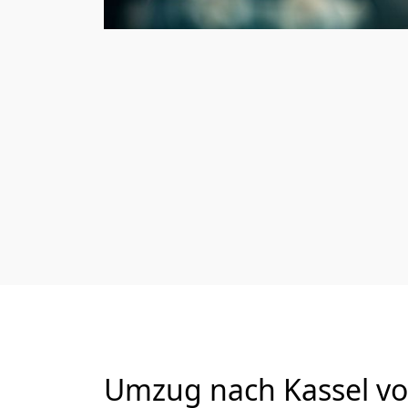
Umzug nach Kassel vo