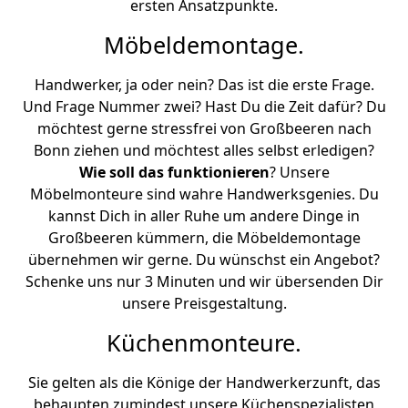
ersten Ansatzpunkte.
Möbeldemontage.
Handwerker, ja oder nein? Das ist die erste Frage.
Und Frage Nummer zwei? Hast Du die Zeit dafür? Du
möchtest gerne stressfrei von Großbeeren nach
Bonn ziehen und möchtest alles selbst erledigen?
Wie soll das funktionieren
? Unsere
Möbelmonteure sind wahre Handwerksgenies. Du
kannst Dich in aller Ruhe um andere Dinge in
Großbeeren kümmern, die Möbeldemontage
übernehmen wir gerne. Du wünschst ein Angebot?
Schenke uns nur 3 Minuten und wir übersenden Dir
unsere Preisgestaltung.
Küchenmonteure.
Sie gelten als die Könige der Handwerkerzunft, das
behaupten zumindest unsere Küchenspezialisten