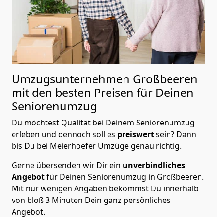
Umzugsunternehmen Großbeeren
mit den besten Preisen für Deinen
Seniorenumzug
Du möchtest Qualität bei Deinem Seniorenumzug
erleben und dennoch soll es
preiswert
sein? Dann
bis Du bei Meierhoefer Umzüge genau richtig.
Gerne übersenden wir Dir ein
unverbindliches
Angebot
für Deinen Seniorenumzug in Großbeeren.
Mit nur wenigen Angaben bekommst Du innerhalb
von bloß 3 Minuten Dein ganz persönliches
Angebot.