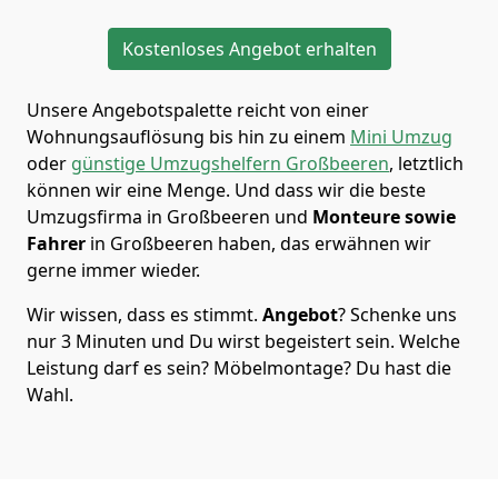
Kostenloses Angebot erhalten
Unsere Angebotspalette reicht von einer
Wohnungsauflösung bis hin zu einem
Mini Umzug
oder
günstige Umzugshelfern Großbeeren
, letztlich
können wir eine Menge. Und dass wir die beste
Umzugsfirma in Großbeeren und
Monteure sowie
Fahrer
in Großbeeren haben, das erwähnen wir
gerne immer wieder.
Wir wissen, dass es stimmt.
Angebot
? Schenke uns
nur 3 Minuten und Du wirst begeistert sein. Welche
Leistung darf es sein? Möbelmontage? Du hast die
Wahl.