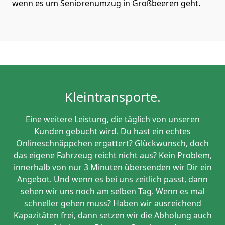
wenn es um Seniorenumzug in Großbeeren geht.
Kleintransporte.
Eine weitere Leistung, die täglich von unseren
Kunden gebucht wird. Du hast ein echtes
Onlineschnäppchen ergattert? Glückwunsch, doch
das eigene Fahrzeug reicht nicht aus? Kein Problem,
innerhalb von nur 3 Minuten übersenden wir Dir ein
Angebot. Und wenn es bei uns zeitlich passt, dann
sehen wir uns noch am selben Tag. Wenn es mal
schneller gehen muss? Haben wir ausreichend
Kapazitäten frei, dann setzen wir die Abholung auch