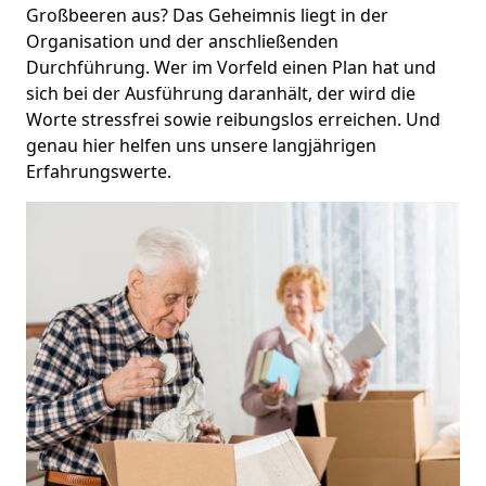
Großbeeren aus? Das Geheimnis liegt in der
Organisation und der anschließenden
Durchführung. Wer im Vorfeld einen Plan hat und
sich bei der Ausführung daranhält, der wird die
Worte stressfrei sowie reibungslos erreichen. Und
genau hier helfen uns unsere langjährigen
Erfahrungswerte.