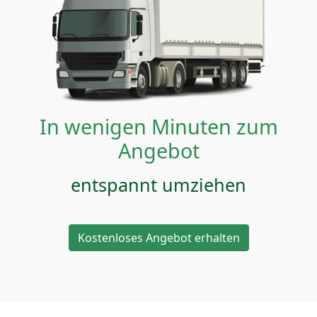
In wenigen Minuten zum
Angebot
entspannt umziehen
Kostenloses Angebot erhalten