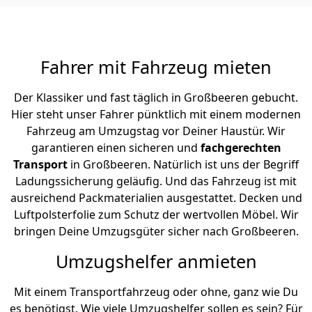
Fahrer mit Fahrzeug mieten
Der Klassiker und fast täglich in Großbeeren gebucht.
Hier steht unser Fahrer pünktlich mit einem modernen
Fahrzeug am Umzugstag vor Deiner Haustür. Wir
garantieren einen sicheren und
fachgerechten
Transport
in Großbeeren. Natürlich ist uns der Begriff
Ladungssicherung geläufig. Und das Fahrzeug ist mit
ausreichend Packmaterialien ausgestattet. Decken und
Luftpolsterfolie zum Schutz der wertvollen Möbel. Wir
bringen Deine Umzugsgüter sicher nach Großbeeren.
Umzugshelfer anmieten
Mit einem Transportfahrzeug oder ohne, ganz wie Du
es benötigst. Wie viele Umzugshelfer sollen es sein? Für