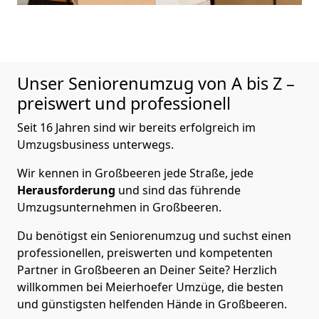
Unser Seniorenumzug von A bis Z –
preiswert und professionell
Seit 16 Jahren sind wir bereits erfolgreich im
Umzugsbusiness unterwegs.
Wir kennen in Großbeeren jede Straße, jede
Herausforderung
und sind das führende
Umzugsunternehmen in Großbeeren.
Du benötigst ein Seniorenumzug und suchst einen
professionellen, preiswerten und kompetenten
Partner in Großbeeren an Deiner Seite? Herzlich
willkommen bei Meierhoefer Umzüge, die besten
und günstigsten helfenden Hände in Großbeeren.