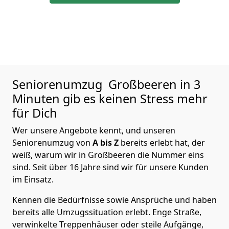
Seniorenumzug
Großbeeren in 3
Minuten gib es keinen Stress mehr
für Dich
Wer unsere Angebote kennt, und unseren
Seniorenumzug von
A bis Z
bereits erlebt hat, der
weiß, warum wir in Großbeeren die Nummer eins
sind. Seit über 16 Jahre sind wir für unsere Kunden
im Einsatz.
Kennen die Bedürfnisse sowie Ansprüche und haben
bereits alle Umzugssituation erlebt. Enge Straße,
verwinkelte Treppenhäuser oder steile Aufgänge,