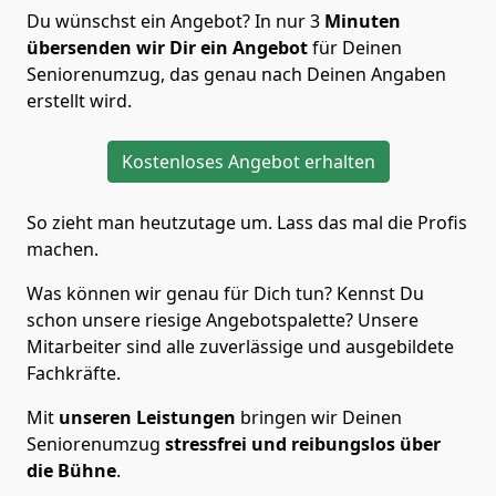
Du wünschst ein Angebot? In nur 3
Minuten
übersenden wir Dir ein Angebot
für Deinen
Seniorenumzug, das genau nach Deinen Angaben
erstellt wird.
Kostenloses Angebot erhalten
So zieht man heutzutage um. Lass das mal die Profis
machen.
Was können wir genau für Dich tun? Kennst Du
schon unsere riesige Angebotspalette? Unsere
Mitarbeiter sind alle zuverlässige und ausgebildete
Fachkräfte.
Mit
unseren Leistungen
bringen wir Deinen
Seniorenumzug
stressfrei und reibungslos über
die Bühne
.