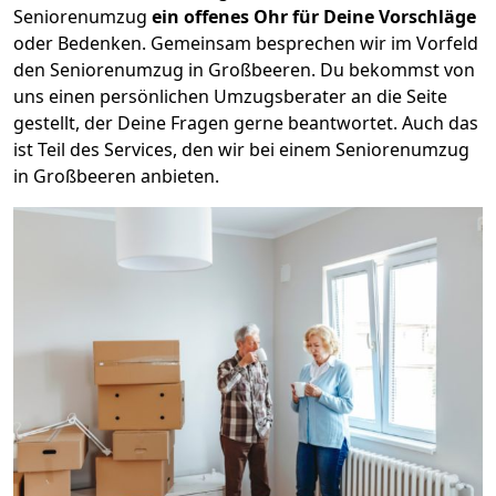
Seniorenumzug
ein offenes Ohr für Deine Vorschläge
oder Bedenken. Gemeinsam besprechen wir im Vorfeld
den Seniorenumzug in Großbeeren. Du bekommst von
uns einen persönlichen Umzugsberater an die Seite
gestellt, der Deine Fragen gerne beantwortet. Auch das
ist Teil des Services, den wir bei einem Seniorenumzug
in Großbeeren anbieten.