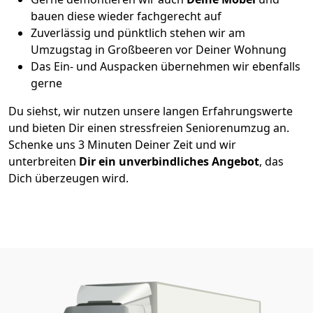
bauen diese wieder fachgerecht auf
Zuverlässig und pünktlich stehen wir am
Umzugstag in Großbeeren vor Deiner Wohnung
Das Ein- und Auspacken übernehmen wir ebenfalls
gerne
Du siehst, wir nutzen unsere langen Erfahrungswerte
und bieten Dir einen stressfreien Seniorenumzug an.
Schenke uns 3 Minuten Deiner Zeit und wir
unterbreiten
Dir ein unverbindliches Angebot
, das
Dich überzeugen wird.