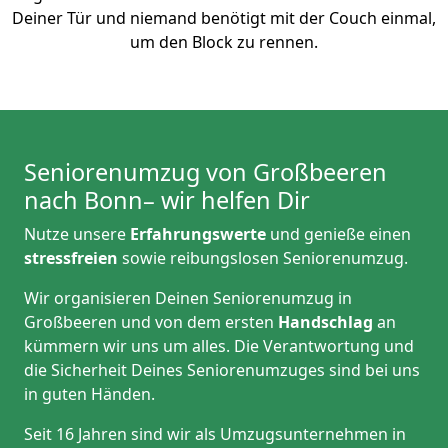
Deiner Tür und niemand benötigt mit der Couch einmal,
um den Block zu rennen.
Seniorenumzug von Großbeeren
nach Bonn– wir helfen Dir
Nutze unsere
Erfahrungswerte
und genieße einen
stressfreien
sowie reibungslosen Seniorenumzug.
Wir organisieren Deinen Seniorenumzug in
Großbeeren und von dem ersten
Handschlag
an
kümmern wir uns um alles. Die Verantwortung und
die Sicherheit Deines Seniorenumzuges sind bei uns
in guten Händen.
Seit 16 Jahren sind wir als Umzugsunternehmen in