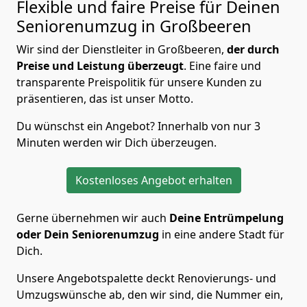
Flexible und faire Preise für Deinen
Seniorenumzug in Großbeeren
Wir sind der Dienstleiter in Großbeeren,
der durch
Preise und Leistung überzeugt
. Eine faire und
transparente Preispolitik für unsere Kunden zu
präsentieren, das ist unser Motto.
Du wünschst ein Angebot? Innerhalb von nur 3
Minuten werden wir Dich überzeugen.
Kostenloses Angebot erhalten
Gerne übernehmen wir auch
Deine Entrümpelung
oder Dein Seniorenumzug
in eine andere Stadt für
Dich.
Unsere Angebotspalette deckt Renovierungs- und
Umzugswünsche ab, den wir sind, die Nummer ein,