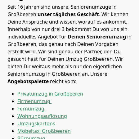
Seit 16 Jahren sind unsere, Seniorenumzüge in
Großbeeren
unser tägliches Geschäft
. Wir kennen
Deine Ansprüche und wissen, worauf es ankommt.
Innerhalb von nur drei 3 bekommst Du von uns ein
individuelles Angebot für
Deinen Seniorenumzug
in
Großbeeren, das genau nach Deinen Vorgaben
erstellt wird. Wir sind genau der Partner, den Du
gesucht hast für Deinen Umzug Großbeeren. Wir
bieten Dir weitaus mehr als nur den eigentlichen
Seniorenumzug in Großbeeren an. Unsere
Angebotspalette
reicht vom:
Privatumzug in Großbeeren
Firmenumzug
Fernumzug
Wohnungsauflösung
Umzugskartons
Möbeltaxi
Großbeeren
Büroumzug