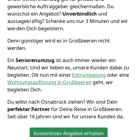
gewerbliche Auftraggeber gleichermaßen. Du
wünschst ein Angebot?
Unverbindlich
und
aussagekräftig? Schenke uns nur 3 Minuten und wir
werden Dich begeistern.
Denn günstiger wird es in Großbeeren nicht
werden.
Ein
Seniorenumzug
ist auch immer wieder ein
Neustart. Und wir lieben es, unsere Kunden dabei zu
begleiten. Ob nun mit einer
Entrümpelung
oder eine
Wohnungsauflösung in Großbeeren
geht, wir
begleiten Dich.
Du willst nach Osnabrück ziehen? Wir sind Dein
perfekter Partner
für Deine Reise in Großbeeren.
Seit über 16 Jahren sind wir für unsere Kunden da.
Kostenloses Angebot erhalten