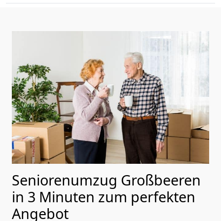
Seniorenumzug Großbeeren
in 3 Minuten zum perfekten
Angebot