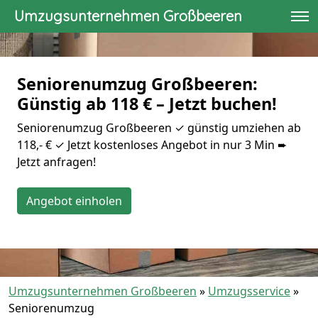
Umzugsunternehmen Großbeeren
Seniorenumzug Großbeeren:
Günstig ab 118 € – Jetzt buchen!
Seniorenumzug Großbeeren ✓ günstig umziehen ab
118,- € ✓ Jetzt kostenloses Angebot in nur 3 Min ➨
Jetzt anfragen!
Angebot einholen
Umzugsunternehmen Großbeeren
»
Umzugsservice
»
Seniorenumzug