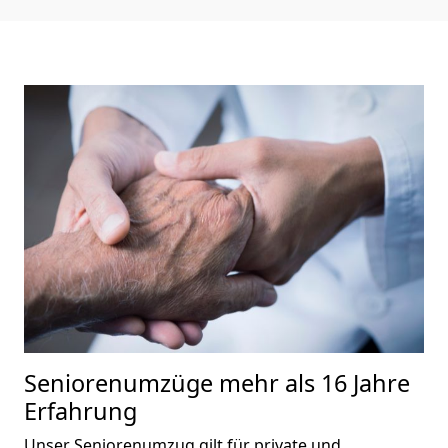
Seniorenumzüge
mehr als 16 Jahre
Erfahrung
Unser Seniorenumzug gilt für private und