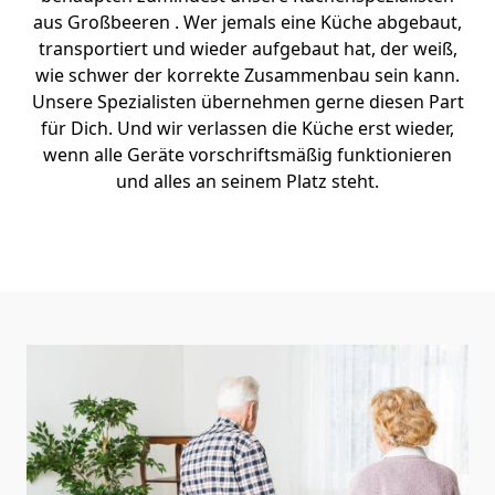
aus Großbeeren . Wer jemals eine Küche abgebaut,
transportiert und wieder aufgebaut hat, der weiß,
wie schwer der korrekte Zusammenbau sein kann.
Unsere Spezialisten übernehmen gerne diesen Part
für Dich. Und wir verlassen die Küche erst wieder,
wenn alle Geräte vorschriftsmäßig funktionieren
und alles an seinem Platz steht.