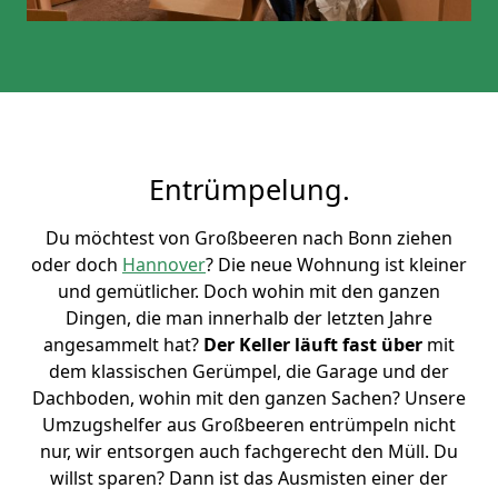
Entrümpelung.
Du möchtest von Großbeeren nach Bonn ziehen
oder doch
Hannover
? Die neue Wohnung ist kleiner
und gemütlicher. Doch wohin mit den ganzen
Dingen, die man innerhalb der letzten Jahre
angesammelt hat?
Der Keller läuft fast über
mit
dem klassischen Gerümpel, die Garage und der
Dachboden, wohin mit den ganzen Sachen? Unsere
Umzugshelfer aus Großbeeren entrümpeln nicht
nur, wir entsorgen auch fachgerecht den Müll. Du
willst sparen? Dann ist das Ausmisten einer der