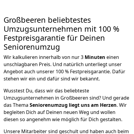
Großbeeren beliebtestes
Umzugsunternehmen mit 100 %
Festpreisgarantie für Deinen
Seniorenumzug
Wir kalkulieren innerhalb von nur 3
Minuten
einen
unschlagbaren Preis. Und natürlich unterliegt unser
Angebot auch unserer 100 % Festpreisgarantie. Dafür
stehen wir ein und dafür sind wir bekannt.
Wusstest Du, dass wir das beliebteste
Umzugsunternehmen in Großbeeren sind? Und gerade
das Thema
Seniorenumzug liegt uns am Herzen
. Wir
begleiten Dich auf Deinen neuen Weg und wollen
diesen so angenehm wie möglich für Dich gestalten.
Unsere Mitarbeiter sind geschult und haben auch beim