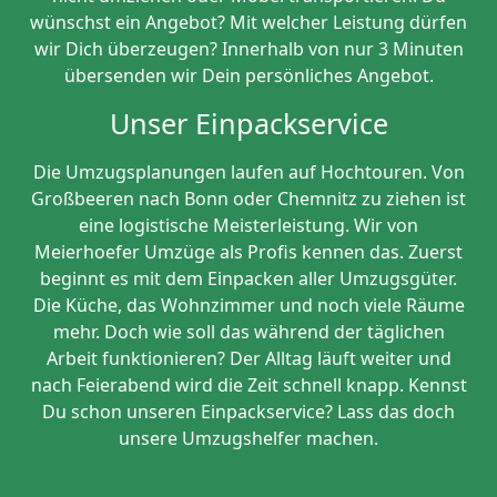
wünschst ein Angebot? Mit welcher Leistung dürfen
wir Dich überzeugen? Innerhalb von nur 3 Minuten
übersenden wir Dein persönliches Angebot.
Unser Einpackservice
Die Umzugsplanungen laufen auf Hochtouren. Von
Großbeeren nach Bonn oder Chemnitz zu ziehen ist
eine logistische Meisterleistung. Wir von
Meierhoefer Umzüge als Profis kennen das. Zuerst
beginnt es mit dem Einpacken aller Umzugsgüter.
Die Küche, das Wohnzimmer und noch viele Räume
mehr. Doch wie soll das während der täglichen
Arbeit funktionieren? Der Alltag läuft weiter und
nach Feierabend wird die Zeit schnell knapp. Kennst
Du schon unseren Einpackservice? Lass das doch
unsere Umzugshelfer machen.