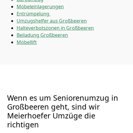
Möbeleinlagerungen
Entrümpelung
Umzugshelfer aus Großbeeren
Halteverbotszonen in Großbeeren
Beiladung
Großbeeren
Möbellift
Wenn es um Seniorenumzug in
Großbeeren geht, sind wir
Meierhoefer Umzüge die
richtigen