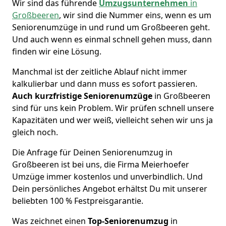
Wir sind das führende
Umzugsunternehmen
in
Großbeeren
, wir sind die Nummer eins, wenn es um
Seniorenumzüge in und rund um Großbeeren geht.
Und auch wenn es einmal schnell gehen muss, dann
finden wir eine Lösung.
Manchmal ist der zeitliche Ablauf nicht immer
kalkulierbar und dann muss es sofort passieren.
Auch kurzfristige Seniorenumzüge
in Großbeeren
sind für uns kein Problem. Wir prüfen schnell unsere
Kapazitäten und wer weiß, vielleicht sehen wir uns ja
gleich noch.
Die Anfrage für Deinen Seniorenumzug in
Großbeeren ist bei uns, die Firma Meierhoefer
Umzüge immer kostenlos und unverbindlich. Und
Dein persönliches Angebot erhältst Du mit unserer
beliebten 100 % Festpreisgarantie.
Was zeichnet einen
Top-Seniorenumzug
in