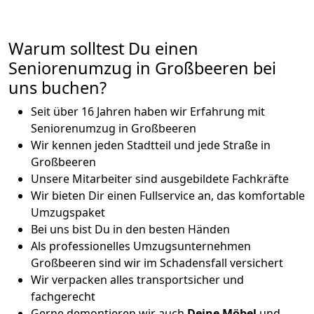
Warum solltest Du einen
Seniorenumzug in Großbeeren bei
uns buchen?
Seit über 16 Jahren haben wir Erfahrung mit
Seniorenumzug in Großbeeren
Wir kennen jeden Stadtteil und jede Straße in
Großbeeren
Unsere Mitarbeiter sind ausgebildete Fachkräfte
Wir bieten Dir einen Fullservice an, das komfortable
Umzugspaket
Bei uns bist Du in den besten Händen
Als professionelles Umzugsunternehmen
Großbeeren sind wir im Schadensfall versichert
Wir verpacken alles transportsicher und
fachgerecht
Gerne demontieren wir auch
Deine Möbel
und