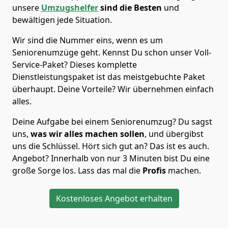
unsere
Umzugshelfer
sind die Besten
und
bewältigen jede Situation.
Wir sind die Nummer eins, wenn es um
Seniorenumzüge geht. Kennst Du schon unser Voll-
Service-Paket? Dieses komplette
Dienstleistungspaket ist das meistgebuchte Paket
überhaupt. Deine Vorteile? Wir übernehmen einfach
alles.
Deine Aufgabe bei einem Seniorenumzug? Du sagst
uns,
was wir alles machen sollen
, und übergibst
uns die Schlüssel. Hört sich gut an? Das ist es auch.
Angebot? Innerhalb von nur 3 Minuten bist Du eine
große Sorge los. Lass das mal die
Profis
machen.
Kostenloses Angebot erhalten