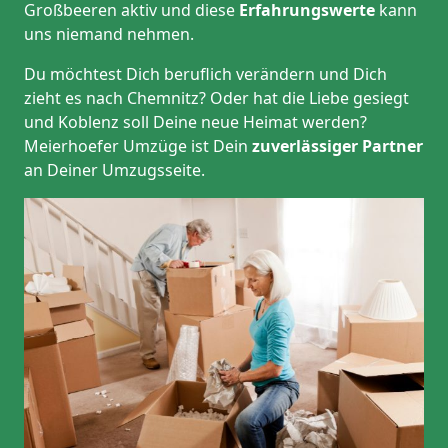
Großbeeren aktiv und diese
Erfahrungswerte
kann
uns niemand nehmen.
Du möchtest Dich beruflich verändern und Dich
zieht es nach Chemnitz? Oder hat die Liebe gesiegt
und Koblenz soll Deine neue Heimat werden?
Meierhoefer Umzüge ist Dein
zuverlässiger Partner
an Deiner Umzugsseite.