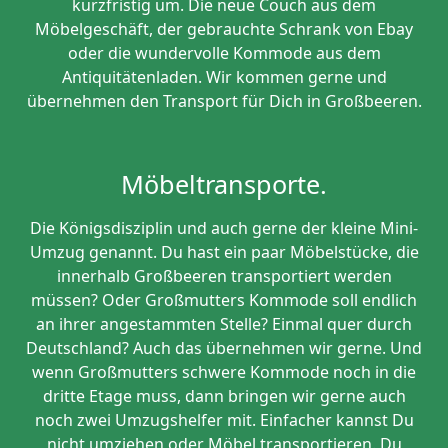
kurzfristig um. Die neue Couch aus dem
Möbelgeschäft, der gebrauchte Schrank von Ebay
oder die wundervolle Kommode aus dem
Antiquitätenladen. Wir kommen gerne und
übernehmen den Transport für Dich in Großbeeren.
Möbeltransporte.
Die Königsdisziplin und auch gerne der kleine Mini-
Umzug genannt. Du hast ein paar Möbelstücke, die
innerhalb Großbeeren transportiert werden
müssen? Oder Großmutters Kommode soll endlich
an ihrer angestammten Stelle? Einmal quer durch
Deutschland? Auch das übernehmen wir gerne. Und
wenn Großmutters schwere Kommode noch in die
dritte Etage muss, dann bringen wir gerne auch
noch zwei Umzugshelfer mit. Einfacher kannst Du
nicht umziehen oder Möbel transportieren. Du