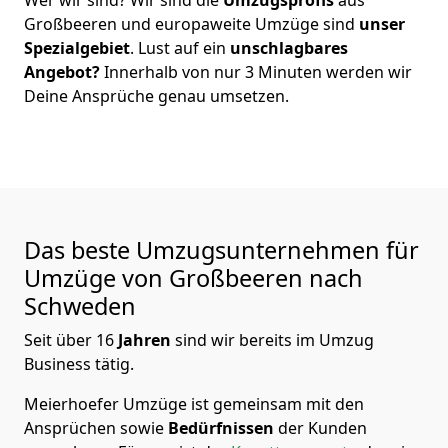
Großbeeren
und europaweite Umzüge sind
unser
Spezialgebiet
. Lust auf ein
unschlagbares
Angebot?
Innerhalb von nur
3
Minuten werden wir
Deine Ansprüche genau umsetzen.
Das beste Umzugsunternehmen für
Umzüge von
Großbeeren
nach
Schweden
Seit über
16
Jahren
sind wir bereits im Umzug
Business tätig.
Meierhoefer Umzüge
ist gemeinsam mit den
Ansprüchen sowie
Bedürfnissen
der Kunden