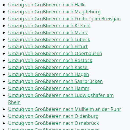
Umzug von Großbeeren nach Halle
Umzug von Großbeeren nach Magdeburg
Umzug von Großbeeren nach Freiburg im Breisgau
Umzug von Großbeeren nach Krefeld
Umzug von Großbeeren nach Mainz
Umzug von Großbeeren nach Lübeck
Umzug von Großbeeren nach Erfurt
Umzug von Großbeeren nach Oberhausen
Umzug von Großbeeren nach Rostock
Umzug von Großbeeren nach Kassel
Umzug von Großbeeren nach Hagen
Umzug von Großbeeren nach Saarbrücken
Umzug von Großbeeren nach Hamm
Umzug von Großbeeren nach Ludwigshafen am
Rhein
Umzug von Großbeeren nach Mülheim an der Ruhr
Umzug von Großbeeren nach Oldenburg
Umzug von Großbeeren nach Osnabrück
Umzug von Großbeeren nach Leverkusen