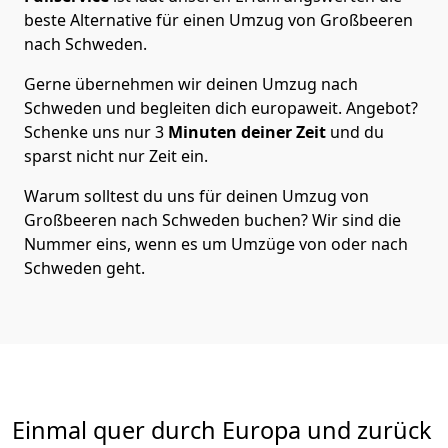
beste Alternative für einen Umzug von
Großbeeren
nach Schweden
.
Gerne übernehmen wir deinen Umzug nach
Schweden und begleiten dich europaweit. Angebot?
Schenke uns nur
3
Minuten deiner Zeit
und du
sparst nicht nur Zeit ein.
Warum solltest du uns für deinen Umzug von
Großbeeren
nach Schweden
buchen? Wir sind die
Nummer eins, wenn es um Umzüge von oder nach
Schweden geht.
Einmal quer durch Europa und zurück