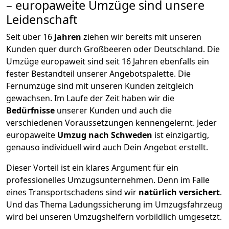
– europaweite Umzüge sind unsere
Leidenschaft
Seit über
16
Jahren
ziehen wir bereits mit unseren
Kunden quer durch
Großbeeren
oder Deutschland. Die
Umzüge europaweit sind seit
16
Jahren ebenfalls ein
fester Bestandteil unserer Angebotspalette. Die
Fernumzüge sind mit unseren Kunden zeitgleich
gewachsen.
Im Laufe der Zeit haben wir die
Bedürfnisse
unserer Kunden und auch die
verschiedenen Voraussetzungen kennengelernt. Jeder
europaweite
Umzug nach Schweden
ist einzigartig,
genauso individuell wird auch Dein Angebot erstellt.
Dieser Vorteil ist ein klares Argument für ein
professionelles Umzugsunternehmen. Denn im Falle
eines Transportschadens sind wir
natürlich versichert
.
Und das Thema Ladungssicherung im Umzugsfahrzeug
wird bei unseren Umzugshelfern vorbildlich umgesetzt.