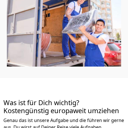
Was ist für Dich wichtig?
Kostengünstig europaweit umziehen
Genau das ist unsere Aufgabe und die führen wir gerne
aus. Du wirst auf Deiner Reise viele Aufgaben