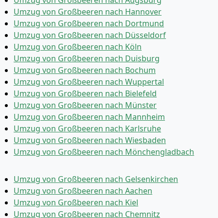
Umzug von Großbeeren nach Hannover
Umzug von Großbeeren nach Dortmund
Umzug von Großbeeren nach Düsseldorf
Umzug von Großbeeren nach Köln
Umzug von Großbeeren nach Duisburg
Umzug von Großbeeren nach Bochum
Umzug von Großbeeren nach Wuppertal
Umzug von Großbeeren nach Bielefeld
Umzug von Großbeeren nach Münster
Umzug von Großbeeren nach Mannheim
Umzug von Großbeeren nach Karlsruhe
Umzug von Großbeeren nach Wiesbaden
Umzug von Großbeeren nach Mönchen­gladbach
Umzug von Großbeeren nach Gelsenkirchen
Umzug von Großbeeren nach Aachen
Umzug von Großbeeren nach Kiel
Umzug von Großbeeren nach Chemnitz