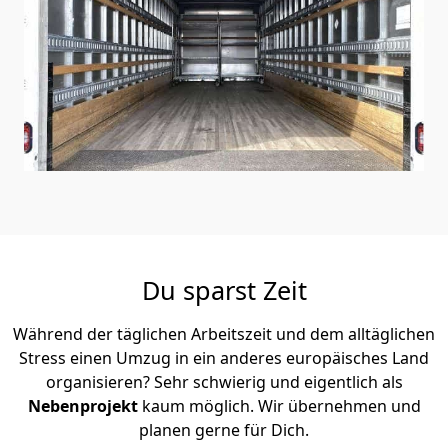
Du sparst Zeit
Während der täglichen Arbeitszeit und dem alltäglichen
Stress einen Umzug in ein anderes europäisches Land
organisieren? Sehr schwierig und eigentlich als
Nebenprojekt
kaum möglich. Wir übernehmen und
planen gerne für Dich.