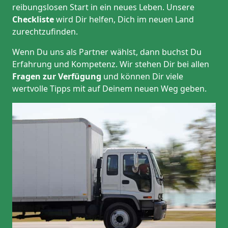
reibungslosen Start in ein neues Leben.
Unsere
Checkliste
wird Dir helfen, Dich im neuen Land
zurechtzufinden.
Wenn Du uns als Partner wählst, dann buchst Du
Erfahrung und Kompetenz. Wir stehen Dir bei allen
Fragen zur Verfügung
und können Dir viele
wertvolle Tipps mit auf Deinem neuen Weg geben.