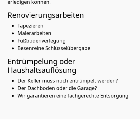
erledigen können.
Renovierungsarbeiten
Tapezieren
Malerarbeiten
Fußbodenverlegung
Besenreine Schlüsselübergabe
Entrümpelung oder
Haushaltsauflösung
Der Keller muss noch entrümpelt werden?
Der Dachboden oder die Garage?
Wir garantieren eine fachgerechte Entsorgung