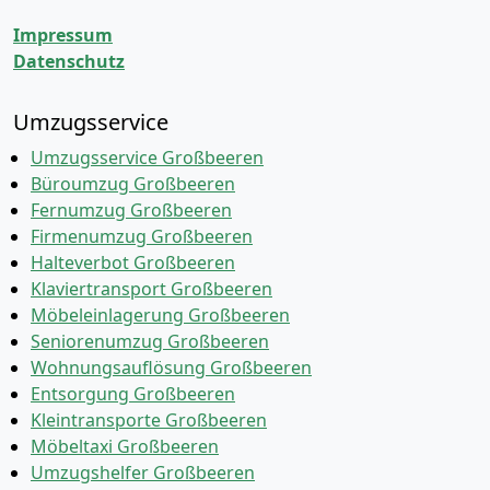
Impressum
Datenschutz
Umzugsservice
Umzugsservice Großbeeren
Büroumzug Großbeeren
Fernumzug Großbeeren
Firmenumzug Großbeeren
Halteverbot Großbeeren
Klaviertransport Großbeeren
Möbeleinlagerung Großbeeren
Seniorenumzug Großbeeren
Wohnungsauflösung Großbeeren
Entsorgung Großbeeren
Kleintransporte Großbeeren
Möbeltaxi Großbeeren
Umzugshelfer Großbeeren