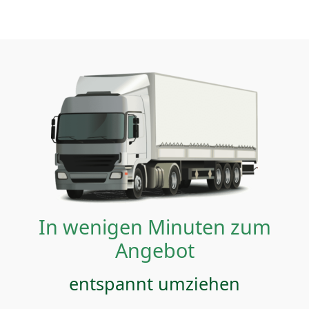
In wenigen Minuten zum
Angebot
entspannt umziehen