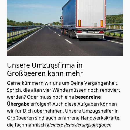
Unsere Umzugsfirma in
Großbeeren kann mehr
Gerne kümmern wir uns um Deine Vergangenheit.
Sprich, die alten vier Wände müssen noch renoviert
werden? Oder muss noch eine
besenreine
Übergabe
erfolgen? Auch diese Aufgaben können
wir für Dich übernehmen. Unsere Umzugshelfer in
Großbeeren sind auch erfahrene Handwerkskräfte,
die fachmännisch
kleinere Renovierungsausgaben