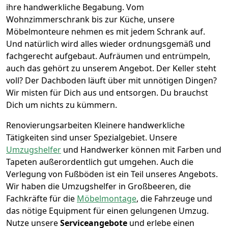
ihre handwerkliche Begabung. Vom
Wohnzimmerschrank bis zur Küche, unsere
Möbelmonteure nehmen es mit jedem Schrank auf.
Und natürlich wird alles wieder ordnungsgemäß und
fachgerecht aufgebaut.
Aufräumen und entrümpeln,
auch das gehört zu unserem Angebot. Der Keller steht
voll? Der Dachboden läuft über mit unnötigen Dingen?
Wir misten für Dich aus und entsorgen. Du brauchst
Dich um nichts zu kümmern.
Renovierungsarbeiten
Kleinere handwerkliche
Tätigkeiten sind unser Spezialgebiet. Unsere
Umzugshelfer
und Handwerker können mit Farben und
Tapeten außerordentlich gut umgehen. Auch die
Verlegung von Fußböden ist ein Teil unseres Angebots.
Wir haben die Umzugshelfer in
Großbeeren
, die
Fachkräfte für die
Möbelmontage
, die Fahrzeuge und
das nötige Equipment für einen gelungenen Umzug.
Nutze unsere
Serviceangebote
und erlebe einen