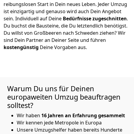
reibungslosen Start in Dein neues Leben.
Jeder Umzug
ist einzigartig und genauso wird auch Dein Angebot
sein. Individuell auf Deine
Bedürfnisse zugeschnitten
.
Du buchst die Bausteine, die Du letztendlich benötigst.
Du willst von
Großbeeren
nach Schweden
ziehen? Wir
sind Dein Partner an Deiner Seite und führen
kostengünstig
Deine Vorgaben aus.
Warum Du uns für Deinen
europaweiten Umzug beauftragen
solltest?
Wir haben
16
Jahren an Erfahrung
gesammelt
Wir kennen jede Metropole in Europa
Unsere Umzugshelfer haben bereits Hunderte