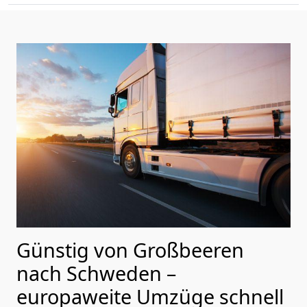
Günstig von
Großbeeren
nach Schweden
–
europaweite Umzüge schnell