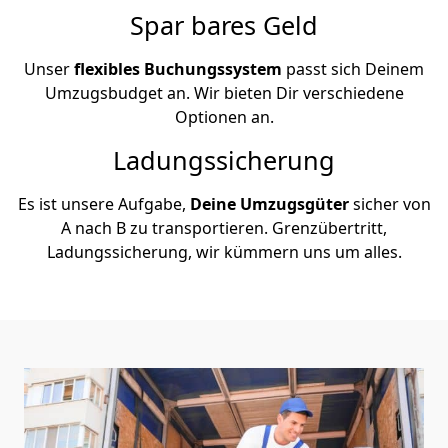
Spar bares Geld
Unser
flexibles Buchungssystem
passt sich Deinem
Umzugsbudget an. Wir bieten Dir verschiedene
Optionen an.
Ladungssicherung
Es ist unsere Aufgabe,
Deine Umzugsgüter
sicher von
A nach B zu transportieren. Grenzübertritt,
Ladungssicherung, wir kümmern uns um alles.