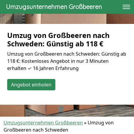
Umzugsunternehmen Großbeeren
Umzug von Großbeeren nach
Schweden: Günstig ab 118 €
Umzug von Großbeeren nach Schweden: Günstig ab
118 €: Kostenloses Angebot in nur 3 Minuten
erhalten ✓ 16 Jahren Erfahrung
Angebot einholen
Umzugsunternehmen Großbeeren
»
Umzug von
Großbeeren nach Schweden