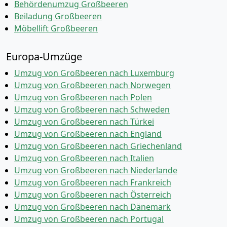
Behördenumzug Großbeeren
Beiladung Großbeeren
Möbellift Großbeeren
Europa-Umzüge
Umzug von Großbeeren nach Luxemburg
Umzug von Großbeeren nach Norwegen
Umzug von Großbeeren nach Polen
Umzug von Großbeeren nach Schweden
Umzug von Großbeeren nach Türkei
Umzug von Großbeeren nach England
Umzug von Großbeeren nach Griechenland
Umzug von Großbeeren nach Italien
Umzug von Großbeeren nach Niederlande
Umzug von Großbeeren nach Frankreich
Umzug von Großbeeren nach Österreich
Umzug von Großbeeren nach Dänemark
Umzug von Großbeeren nach Portugal