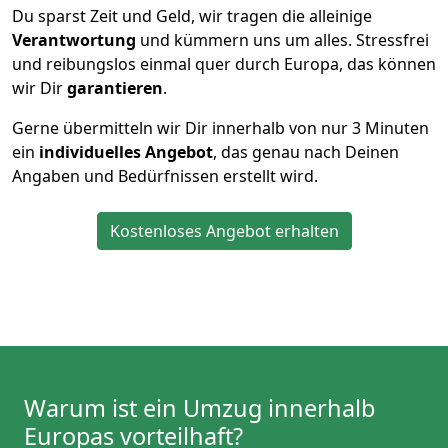
Du sparst Zeit und Geld, wir tragen die alleinige
Verantwortung
und kümmern uns um alles. Stressfrei
und reibungslos einmal quer durch Europa, das können
wir Dir
garantieren
.
Gerne übermitteln wir Dir innerhalb von nur
3
Minuten
ein
individuelles Angebot
, das genau nach Deinen
Angaben und Bedürfnissen erstellt wird.
Kostenloses Angebot erhalten
Warum ist ein Umzug innerhalb
Europas vorteilhaft?