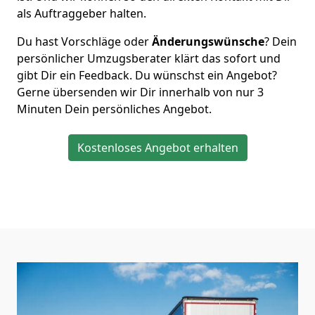
als Auftraggeber halten.
Du hast Vorschläge oder
Änderungswünsche
? Dein
persönlicher Umzugsberater klärt das sofort und
gibt Dir ein Feedback. Du wünschst ein Angebot?
Gerne übersenden wir Dir innerhalb von nur
3
Minuten Dein persönliches Angebot.
Kostenloses Angebot erhalten