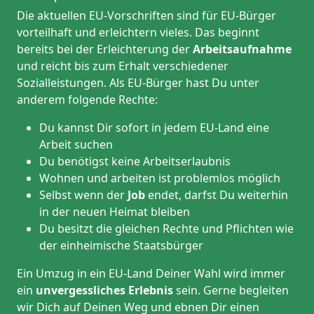
Die aktuellen EU-Vorschriften sind für EU-Bürger
vorteilhaft und erleichtern vieles. Das beginnt
bereits bei der Erleichterung der
Arbeitsaufnahme
und reicht bis zum Erhalt verschiedener
Sozialleistungen. Als EU-Bürger hast Du unter
anderem folgende Rechte:
Du kannst Dir sofort in jedem EU-Land eine
Arbeit suchen
Du benötigst keine Arbeitserlaubnis
Wohnen und arbeiten ist problemlos möglich
Selbst wenn der
Job
endet, darfst Du weiterhin
in der neuen Heimat bleiben
Du besitzt die gleichen Rechte und Pflichten wie
der einheimische Staatsbürger
Ein Umzug in ein EU-Land Deiner Wahl wird immer
ein
unvergessliches Erlebnis
sein. Gerne begleiten
wir Dich auf Deinen Weg und ebnen Dir einen