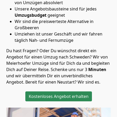
von Umzügen absolviert
Unsere Angebotsbausteine sind für jedes
Umzugsbudget
geeignet
Wir sind die preiswerteste Alternative in
Großbeeren
Umziehen ist unser Geschäft und wir fahren
täglich Nah- und Fernumzüge
Du hast Fragen? Oder Du wünschst direkt ein
Angebot für einen Umzug nach Schweden? Wir von
Meierhoefer Umzüge
sind für Dich da und begleiten
Dich auf Deiner Reise. Schenke uns nur
3
Minuten
und wir übermitteln Dir ein unverbindliches
Angebot. Bereit für einen Neustart? Wir sind es.
Kostenloses Angebot erhalten