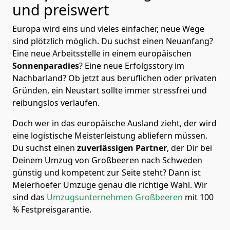
und preiswert
Europa wird eins und vieles einfacher, neue Wege
sind plötzlich möglich. Du suchst einen Neuanfang?
Eine neue Arbeitsstelle in einem europäischen
Sonnenparadies
? Eine neue Erfolgsstory im
Nachbarland? Ob jetzt aus beruflichen oder privaten
Gründen, ein Neustart sollte immer stressfrei und
reibungslos verlaufen.
Doch wer in das europäische Ausland zieht, der wird
eine logistische Meisterleistung abliefern müssen.
Du suchst einen
zuverlässigen Partner
, der Dir bei
Deinem Umzug von Großbeeren nach Schweden
günstig und kompetent zur Seite steht? Dann ist
Meierhoefer Umzüge
genau die richtige Wahl. Wir
sind das
Umzugsunternehmen Großbeeren
mit 100
% Festpreisgarantie.