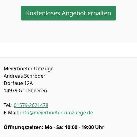
Kostenloses Angebot erhalten
Meierhoefer Umzüge
Andreas Schröder
Dorfaue 12A
14979
Großbeeren
Tel.:
01579-2621478
E-Mail:
info@meierhoefer-umzuege.de
Öffnungszeiten:
Mo - Sa: 10:00 - 19:00 Uhr