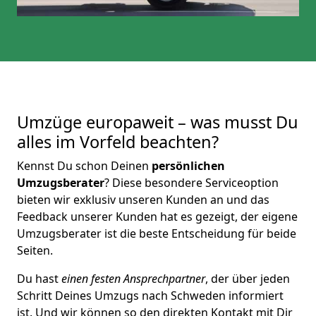
Umzüge europaweit – was musst Du
alles im Vorfeld beachten?
Kennst Du schon Deinen
persönlichen
Umzugsberater
? Diese besondere Serviceoption
bieten wir exklusiv unseren Kunden an und das
Feedback unserer Kunden hat es gezeigt, der eigene
Umzugsberater ist die beste Entscheidung für beide
Seiten.
Du hast
einen festen Ansprechpartner
, der über jeden
Schritt Deines Umzugs nach Schweden informiert
ist. Und wir können so den direkten Kontakt mit Dir