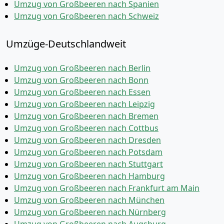
Umzug von Großbeeren nach Spanien
Umzug von Großbeeren nach Schweiz
Umzüge-Deutschlandweit
Umzug von Großbeeren nach Berlin
Umzug von Großbeeren nach Bonn
Umzug von Großbeeren nach Essen
Umzug von Großbeeren nach Leipzig
Umzug von Großbeeren nach Bremen
Umzug von Großbeeren nach Cottbus
Umzug von Großbeeren nach Dresden
Umzug von Großbeeren nach Potsdam
Umzug von Großbeeren nach Stuttgart
Umzug von Großbeeren nach Hamburg
Umzug von Großbeeren nach Frankfurt am Main
Umzug von Großbeeren nach München
Umzug von Großbeeren nach Nürnberg
Umzug von Großbeeren nach Augsburg