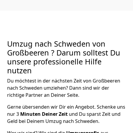
Umzug nach Schweden von
Großbeeren ? Darum solltest Du
unsere professionelle Hilfe
nutzen
Du möchtest in der nächsten Zeit von
Großbeeren
nach Schweden
umziehen? Dann sind wir der
richtige Partner an Deiner Seite.
Gerne übersenden wir Dir ein Angebot. Schenke uns
nur
3
Minuten Deiner Zeit
und Du sparst Zeit und
Geld bei Deinem Umzug nach Schweden.
Wer wir sind? Wir sind die
Umzugsprofis
aus