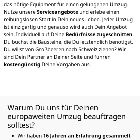
das nötige Equipment für einen gelungenen Umzug.
Nutze unsere
Serviceangebote
und erlebe einen
reibungslosen Start in Dein neues Leben.
Jeder Umzug
ist einzigartig und genauso wird auch Dein Angebot
sein. Individuell auf Deine
Bedürfnisse zugeschnitten
.
Du buchst die Bausteine, die Du letztendlich benötigst.
Du willst von
Großbeeren
nach Schweiz
ziehen? Wir
sind Dein Partner an Deiner Seite und führen
kostengünstig
Deine Vorgaben aus.
Warum Du uns für Deinen
europaweiten Umzug beauftragen
solltest?
Wir haben
16 Jahren an Erfahrung gesammelt