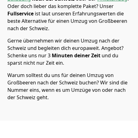
Oder doch lieber das komplette Paket? Unser
Fullservice
ist laut unseren Erfahrungswerten die
beste Alternative für einen Umzug von
Großbeeren
nach der Schweiz
.
Gerne übernehmen wir deinen Umzug nach der
Schweiz und begleiten dich europaweit. Angebot?
Schenke uns nur
3
Minuten deiner Zeit
und du
sparst nicht nur Zeit ein.
Warum solltest du uns für deinen Umzug von
Großbeeren
nach der Schweiz
buchen? Wir sind die
Nummer eins, wenn es um Umzüge von oder nach
der Schweiz geht.