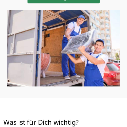
Was ist für Dich wichtig?