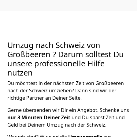
Umzug nach Schweiz von
Großbeeren ? Darum solltest Du
unsere professionelle Hilfe
nutzen
Du möchtest in der nächsten Zeit von
Großbeeren
nach der Schweiz
umziehen? Dann sind wir der
richtige Partner an Deiner Seite.
Gerne übersenden wir Dir ein Angebot. Schenke uns
nur
3
Minuten Deiner Zeit
und Du sparst Zeit und
Geld bei Deinem Umzug nach der Schweiz.
Wer wir sind? Wir sind die
Umzugsprofis
aus