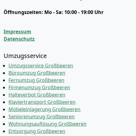
Öffnungszeiten:
Mo - Sa: 10:00 - 19:00 Uhr
Impressum
Datenschutz
Umzugsservice
Umzugsservice Großbeeren
Büroumzug Großbeeren
Fernumzug Großbeeren
Firmenumzug Großbeeren
Halteverbot Großbeeren
Klaviertransport Großbeeren
Möbeleinlagerung Großbeeren
Seniorenumzug Großbeeren
Wohnungsauflösung Großbeeren
Entsorgung Großbeeren