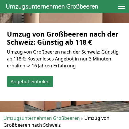
Umzugsunternehmen Großbeeren
Umzug von Großbeeren nach der
Schweiz: Günstig ab 118 €
Umzug von Großbeeren nach der Schweiz: Günstig
ab 118 €: Kostenloses Angebot in nur 3 Minuten
erhalten ✓ 16 Jahren Erfahrung
Angebot einholen
Umzugsunternehmen Großbeeren
»
Umzug von
Großbeeren nach Schweiz