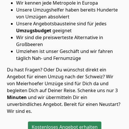
Wir kennen jede Metropole in Europa
Unsere Umzugshelfer haben bereits Hunderte
von Umzügen absolviert
Unsere Angebotsbausteine sind für jedes
Umzugsbudget
geeignet
Wir sind die preiswerteste Alternative in
Großbeeren
Umziehen ist unser Geschäft und wir fahren
täglich Nah- und Fernumzüge
Du hast Fragen? Oder Du wünschst direkt ein
Angebot für einen Umzug nach der Schweiz? Wir
von
Meierhoefer Umzüge
sind für Dich da und
begleiten Dich auf Deiner Reise. Schenke uns nur
3
Minuten
und wir übermitteln Dir ein
unverbindliches Angebot. Bereit für einen Neustart?
Wir sind es.
Kostenloses Angebot erhalten