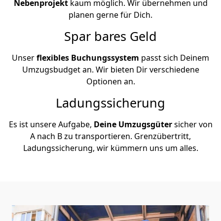
Nebenprojekt
kaum möglich. Wir übernehmen und
planen gerne für Dich.
Spar bares Geld
Unser
flexibles Buchungssystem
passt sich Deinem
Umzugsbudget an. Wir bieten Dir verschiedene
Optionen an.
Ladungssicherung
Es ist unsere Aufgabe,
Deine Umzugsgüter
sicher von
A nach B zu transportieren. Grenzübertritt,
Ladungssicherung, wir kümmern uns um alles.