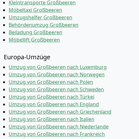
Kleintransporte Großbeeren
Möbeltaxi Großbeeren
Umzugshelfer Großbeeren
Behördenumzug Großbeeren
Beiladung Großbeeren
Möbellift Großbeeren
Europa-Umzüge
Umzug von Großbeeren nach Luxemburg
Umzug von Großbeeren nach Norwegen
Umzug von Großbeeren nach Polen
Umzug von Großbeeren nach Schweden
Umzug von Großbeeren nach Türkei
Umzug von Großbeeren nach England
Umzug von Großbeeren nach Griechenland
Umzug von Großbeeren nach Italien
Umzug von Großbeeren nach Niederlande
Umzug von Großbeeren nach Frankreich