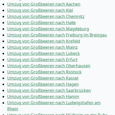
Umzug von Großbeeren nach Aachen
Umzug von Großbeeren nach Kiel
Umzug von Großbeeren nach Chemnitz
Umzug von Großbeeren nach Halle
Umzug von Großbeeren nach Magdeburg
Umzug von Großbeeren nach Freiburg im Breisgau
Umzug von Großbeeren nach Krefeld
Umzug von Großbeeren nach Mainz
Umzug von Großbeeren nach Lübeck
Umzug von Großbeeren nach Erfurt
Umzug von Großbeeren nach Oberhausen
Umzug von Großbeeren nach Rostock
Umzug von Großbeeren nach Kassel
Umzug von Großbeeren nach Hagen
Umzug von Großbeeren nach Saarbrücken
Umzug von Großbeeren nach Hamm
Umzug von Großbeeren nach Ludwigshafen am
Rhein
Umzug von Großbeeren nach Mülheim an der Ruhr