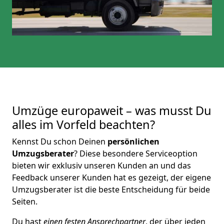
Umzüge europaweit – was musst Du
alles im Vorfeld beachten?
Kennst Du schon Deinen
persönlichen
Umzugsberater
? Diese besondere Serviceoption
bieten wir exklusiv unseren Kunden an und das
Feedback unserer Kunden hat es gezeigt, der eigene
Umzugsberater ist die beste Entscheidung für beide
Seiten.
Du hast
einen festen Ansprechpartner
, der über jeden