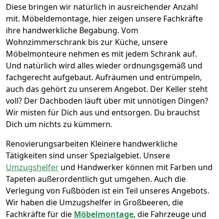
Diese bringen wir natürlich in ausreichender Anzahl
mit.
Möbeldemontage,
hier zeigen unsere Fachkräfte
ihre handwerkliche Begabung. Vom
Wohnzimmerschrank bis zur Küche, unsere
Möbelmonteure nehmen es mit jedem Schrank auf.
Und natürlich wird alles wieder ordnungsgemäß und
fachgerecht aufgebaut.
Aufräumen und entrümpeln,
auch das gehört zu unserem Angebot. Der Keller steht
voll? Der Dachboden läuft über mit unnötigen Dingen?
Wir misten für Dich aus und entsorgen. Du brauchst
Dich um nichts zu kümmern.
Renovierungsarbeiten
Kleinere handwerkliche
Tätigkeiten sind unser Spezialgebiet. Unsere
Umzugshelfer
und Handwerker können mit Farben und
Tapeten außerordentlich gut umgehen. Auch die
Verlegung von Fußböden ist ein Teil unseres Angebots.
Wir haben die Umzugshelfer in
Großbeeren
, die
Fachkräfte für die
Möbelmontage
, die Fahrzeuge und