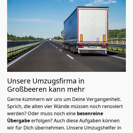
Unsere Umzugsfirma in
Großbeeren kann mehr
Gerne kümmern wir uns um Deine Vergangenheit.
Sprich, die alten vier Wände müssen noch renoviert
werden? Oder muss noch eine
besenreine
Übergabe
erfolgen? Auch diese Aufgaben können
wir für Dich übernehmen. Unsere Umzugshelfer in