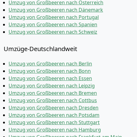
Umzug von Großbeeren nach Österreich
Umzug von Großbeeren nach Dänemark
Umzug von Großbeeren nach Portugal
Umzug von Großbeeren nach Spanien
Umzug von Großbeeren nach Schweiz
Umzüge-Deutschlandweit
Umzug von Großbeeren nach Berlin
Umzug von Großbeeren nach Bonn
Umzug von Großbeeren nach Essen
Umzug von Großbeeren nach Leipzig
Umzug von Großbeeren nach Bremen
Umzug von Großbeeren nach Cottbus
Umzug von Großbeeren nach Dresden
Umzug von Großbeeren nach Potsdam
Umzug von Großbeeren nach Stuttgart
Umzug von Großbeeren nach Hamburg
Umzug von Großbeeren nach Frankfurt am Main