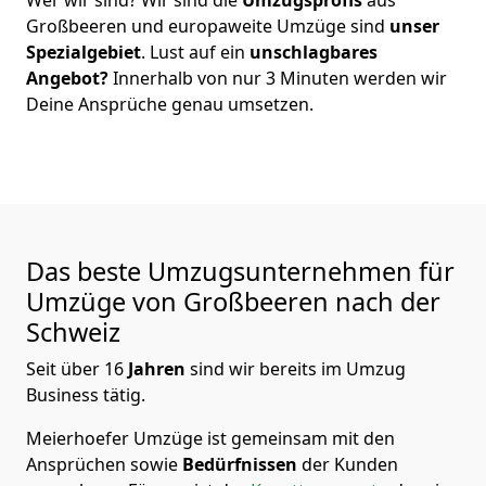
Großbeeren
und europaweite Umzüge sind
unser
Spezialgebiet
. Lust auf ein
unschlagbares
Angebot?
Innerhalb von nur
3
Minuten werden wir
Deine Ansprüche genau umsetzen.
Das beste Umzugsunternehmen für
Umzüge von
Großbeeren
nach der
Schweiz
Seit über
16
Jahren
sind wir bereits im Umzug
Business tätig.
Meierhoefer Umzüge
ist gemeinsam mit den
Ansprüchen sowie
Bedürfnissen
der Kunden