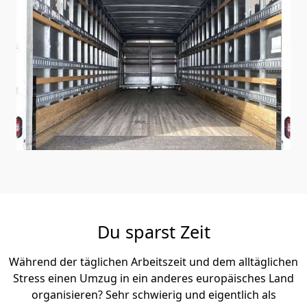
Du sparst Zeit
Während der täglichen Arbeitszeit und dem alltäglichen
Stress einen Umzug in ein anderes europäisches Land
organisieren? Sehr schwierig und eigentlich als