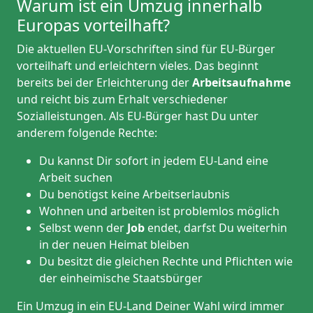
Warum ist ein Umzug innerhalb
Europas vorteilhaft?
Die aktuellen EU-Vorschriften sind für EU-Bürger
vorteilhaft und erleichtern vieles. Das beginnt
bereits bei der Erleichterung der
Arbeitsaufnahme
und reicht bis zum Erhalt verschiedener
Sozialleistungen. Als EU-Bürger hast Du unter
anderem folgende Rechte:
Du kannst Dir sofort in jedem EU-Land eine
Arbeit suchen
Du benötigst keine Arbeitserlaubnis
Wohnen und arbeiten ist problemlos möglich
Selbst wenn der
Job
endet, darfst Du weiterhin
in der neuen Heimat bleiben
Du besitzt die gleichen Rechte und Pflichten wie
der einheimische Staatsbürger
Ein Umzug in ein EU-Land Deiner Wahl wird immer