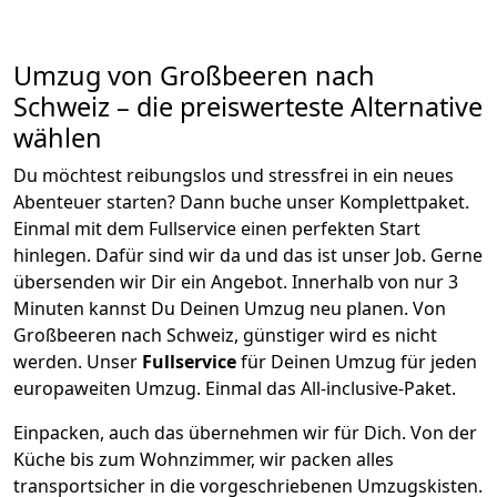
Umzug von
Großbeeren
nach
Schweiz
– die preiswerteste Alternative
wählen
Du möchtest reibungslos und stressfrei in ein neues
Abenteuer starten? Dann buche unser Komplettpaket.
Einmal mit dem Fullservice einen perfekten Start
hinlegen. Dafür sind wir da und das ist unser Job. Gerne
übersenden wir Dir ein Angebot. Innerhalb von nur
3
Minuten kannst Du Deinen Umzug neu planen. Von
Großbeeren
nach
Schweiz
, günstiger wird es nicht
werden.
Unser
Fullservice
für Deinen Umzug für jeden
europaweiten Umzug. Einmal das All-inclusive-Paket.
Einpacken,
auch das übernehmen wir für Dich. Von der
Küche bis zum Wohnzimmer, wir packen alles
transportsicher in die vorgeschriebenen Umzugskisten.