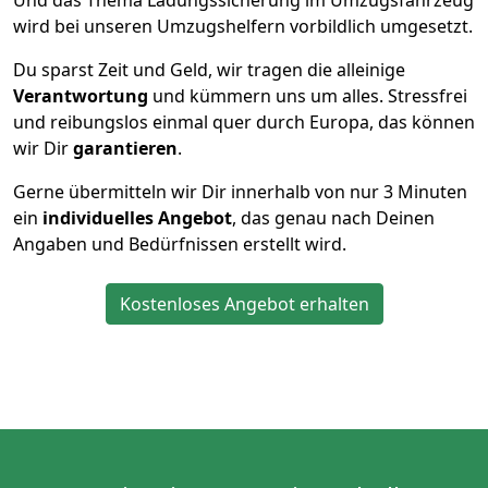
Und das Thema Ladungssicherung im Umzugsfahrzeug
wird bei unseren Umzugshelfern vorbildlich umgesetzt.
Du sparst Zeit und Geld, wir tragen die alleinige
Verantwortung
und kümmern uns um alles. Stressfrei
und reibungslos einmal quer durch Europa, das können
wir Dir
garantieren
.
Gerne übermitteln wir Dir innerhalb von nur
3
Minuten
ein
individuelles Angebot
, das genau nach Deinen
Angaben und Bedürfnissen erstellt wird.
Kostenloses Angebot erhalten