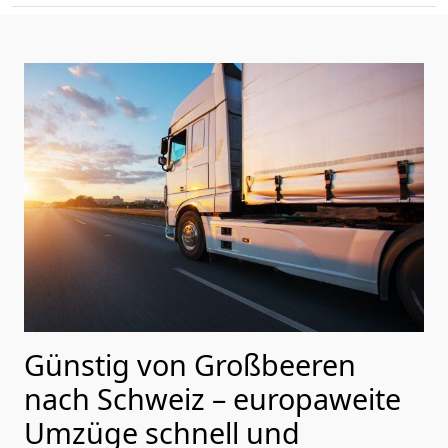
Günstig von
Großbeeren
nach Schweiz
– europaweite
Umzüge schnell und