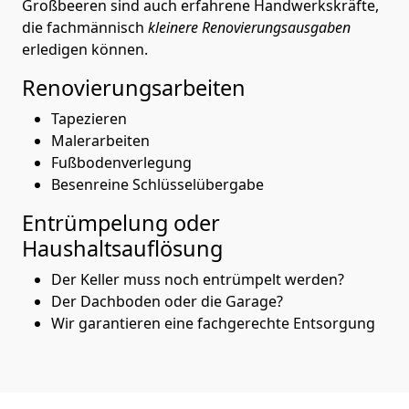
Großbeeren sind auch erfahrene Handwerkskräfte,
die fachmännisch
kleinere Renovierungsausgaben
erledigen können.
Renovierungsarbeiten
Tapezieren
Malerarbeiten
Fußbodenverlegung
Besenreine Schlüsselübergabe
Entrümpelung oder
Haushaltsauflösung
Der Keller muss noch entrümpelt werden?
Der Dachboden oder die Garage?
Wir garantieren eine fachgerechte Entsorgung