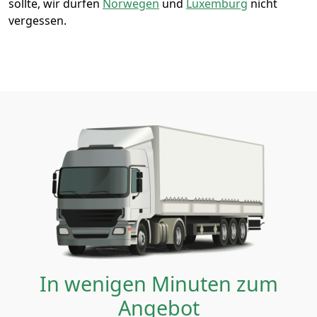
sollte, wir dürfen
Norwegen
und
Luxemburg
nicht
vergessen.
In wenigen Minuten zum
Angebot