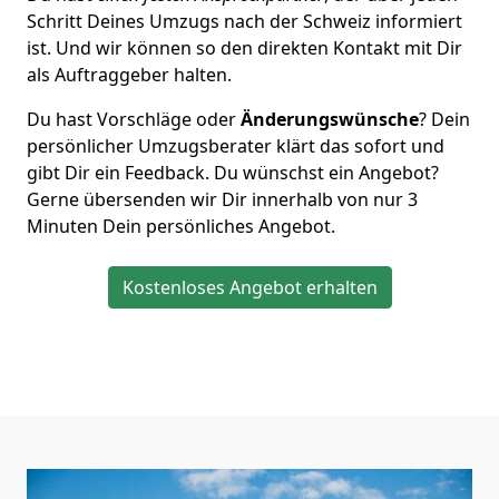
Schritt Deines Umzugs nach der Schweiz informiert
ist. Und wir können so den direkten Kontakt mit Dir
als Auftraggeber halten.
Du hast Vorschläge oder
Änderungswünsche
? Dein
persönlicher Umzugsberater klärt das sofort und
gibt Dir ein Feedback. Du wünschst ein Angebot?
Gerne übersenden wir Dir innerhalb von nur
3
Minuten Dein persönliches Angebot.
Kostenloses Angebot erhalten