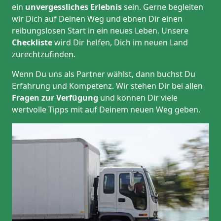
ein
unvergessliches Erlebnis
sein. Gerne begleiten
wir Dich auf Deinen Weg und ebnen Dir einen
reibungslosen Start in ein neues Leben.
Unsere
Checkliste
wird Dir helfen, Dich im neuen Land
zurechtzufinden.
Wenn Du uns als Partner wählst, dann buchst Du
Erfahrung und Kompetenz. Wir stehen Dir bei allen
Fragen zur Verfügung
und können Dir viele
wertvolle Tipps mit auf Deinem neuen Weg geben.