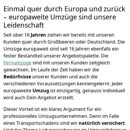
Einmal quer durch Europa und zurück
– europaweite Umzüge sind unsere
Leidenschaft
Seit über
16
Jahren
ziehen wir bereits mit unseren
Kunden quer durch
Großbeeren
oder Deutschland. Die
Umzüge europaweit sind seit
16
Jahren ebenfalls ein
fester Bestandteil unserer Angebotspalette. Die
Fernumzüge
sind mit unseren Kunden zeitgleich
gewachsen.
Im Laufe der Zeit haben wir die
Bedürfnisse
unserer Kunden und auch die
verschiedenen Voraussetzungen kennengelernt. Jeder
europaweite
Umzug
ist einzigartig, genauso individuell
wird auch Dein Angebot erstellt.
Dieser Vorteil ist ein klares Argument für ein
professionelles Umzugsunternehmen. Denn im Falle
eines Transportschadens sind wir
natürlich versichert
.