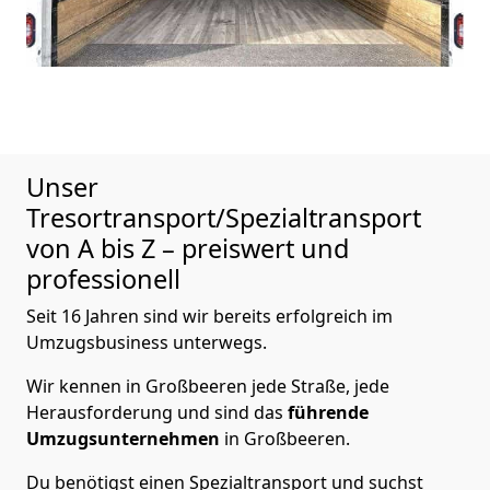
Unser
Tresortransport/Spezialtransport
von A bis Z – preiswert und
professionell
Seit 16 Jahren sind wir bereits erfolgreich im
Umzugsbusiness unterwegs.
Wir kennen in Großbeeren jede Straße, jede
Herausforderung und sind das
führende
Umzugsunternehmen
in Großbeeren.
Du benötigst einen Spezialtransport und suchst