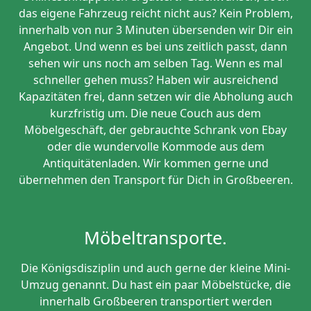
das eigene Fahrzeug reicht nicht aus? Kein Problem,
innerhalb von nur 3 Minuten übersenden wir Dir ein
Angebot. Und wenn es bei uns zeitlich passt, dann
sehen wir uns noch am selben Tag. Wenn es mal
schneller gehen muss? Haben wir ausreichend
Kapazitäten frei, dann setzen wir die Abholung auch
kurzfristig um. Die neue Couch aus dem
Möbelgeschäft, der gebrauchte Schrank von Ebay
oder die wundervolle Kommode aus dem
Antiquitätenladen. Wir kommen gerne und
übernehmen den Transport für Dich in Großbeeren.
Möbeltransporte.
Die Königsdisziplin und auch gerne der kleine Mini-
Umzug genannt. Du hast ein paar Möbelstücke, die
innerhalb Großbeeren transportiert werden