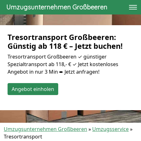
Umzugsunternehmen Großbeeren
Tresortransport Großbeeren:
Günstig ab 118 € – Jetzt buchen!
Tresortransport Großbeeren ✓ günstiger
Spezialtransport ab 118,- € ✓ Jetzt kostenloses
Angebot in nur 3 Min ➨ Jetzt anfragen!
Angebot einholen
Umzugsunternehmen Großbeeren
»
Umzugsservice
»
Tresortransport