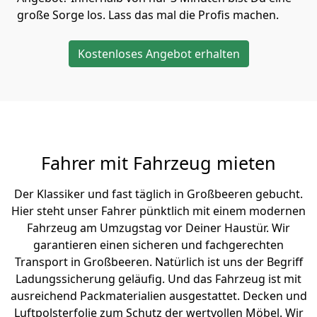
große Sorge los. Lass das mal die Profis machen.
Kostenloses Angebot erhalten
Fahrer mit Fahrzeug mieten
Der Klassiker und fast täglich in Großbeeren gebucht.
Hier steht unser Fahrer pünktlich mit einem modernen
Fahrzeug am Umzugstag vor Deiner Haustür. Wir
garantieren einen sicheren und fachgerechten
Transport in Großbeeren. Natürlich ist uns der Begriff
Ladungssicherung geläufig. Und das Fahrzeug ist mit
ausreichend Packmaterialien ausgestattet. Decken und
Luftpolsterfolie zum Schutz der wertvollen Möbel. Wir