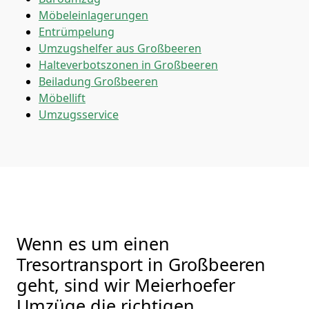
Möbeleinlagerungen
Entrümpelung
Umzugshelfer aus Großbeeren
Halteverbotszonen in Großbeeren
Beiladung
Großbeeren
Möbellift
Umzugsservice
Wenn es um einen
Tresortransport in Großbeeren
geht, sind wir Meierhoefer
Umzüge die richtigen