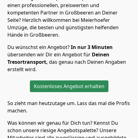
einen professionellen, preiswerten und
kompetenten Partner in Großbeeren an Deiner
Seite? Herzlich willkommen bei Meierhoefer
Umzüge, die besten und günstigsten helfenden
Hände in Großbeeren.
Du wünschst ein Angebot?
In nur 3 Minuten
übersenden wir Dir ein Angebot für
Deinen
Tresortransport,
das genau nach Deinen Angaben
erstellt wird.
Kostenloses Angebot erhalten
So zieht man heutzutage um. Lass das mal die Profis
machen.
Was können wir genau für Dich tun? Kennst Du
schon unsere riesige Angebotspalette? Unsere
Mitarbeiter sind alle zuverlässige und ausgebildete