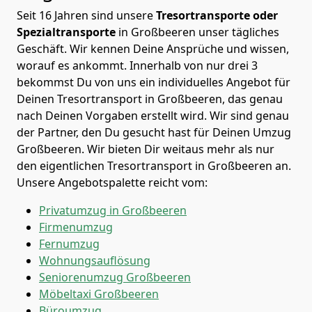
Seit 16 Jahren sind unsere
Tresortransporte oder
Spezialtransporte
in Großbeeren unser tägliches
Geschäft. Wir kennen Deine Ansprüche und wissen,
worauf es ankommt. Innerhalb von nur drei 3
bekommst Du von uns ein individuelles Angebot für
Deinen Tresortransport in Großbeeren, das genau
nach Deinen Vorgaben erstellt wird. Wir sind genau
der Partner, den Du gesucht hast für Deinen Umzug
Großbeeren. Wir bieten Dir weitaus mehr als nur
den eigentlichen Tresortransport in Großbeeren an.
Unsere Angebotspalette reicht vom:
Privatumzug in Großbeeren
Firmenumzug
Fernumzug
Wohnungsauflösung
Seniorenumzug Großbeeren
Möbeltaxi
Großbeeren
Büroumzug