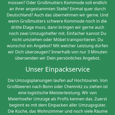
müssen? Oder Großmutters Kommode soll endlich
an ihrer angestammten Stelle? Einmal quer durch
Deutschland? Auch das übernehmen wir gerne. Und
wenn Großmutters schwere Kommode noch in die
dritte Etage muss, dann bringen wir gerne auch
noch zwei Umzugshelfer mit. Einfacher kannst Du
nicht umziehen oder Möbel transportieren. Du
wünschst ein Angebot? Mit welcher Leistung dürfen
wir Dich überzeugen? Innerhalb von nur 3 Minuten
übersenden wir Dein persönliches Angebot.
Unser Einpackservice
Die Umzugsplanungen laufen auf Hochtouren. Von
Großbeeren nach Bonn oder Chemnitz zu ziehen ist
eine logistische Meisterleistung. Wir von
Meierhoefer Umzüge als Profis kennen das. Zuerst
beginnt es mit dem Einpacken aller Umzugsgüter.
Die Küche, das Wohnzimmer und noch viele Räume