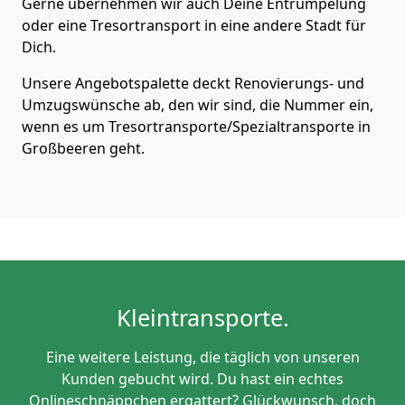
Gerne übernehmen wir auch Deine Entrümpelung
oder eine Tresortransport in eine andere Stadt für
Dich.
Unsere Angebotspalette deckt Renovierungs- und
Umzugswünsche ab, den wir sind, die Nummer ein,
wenn es um Tresortransporte/Spezialtransporte in
Großbeeren geht.
Kleintransporte.
Eine weitere Leistung, die täglich von unseren
Kunden gebucht wird. Du hast ein echtes
Onlineschnäppchen ergattert? Glückwunsch, doch