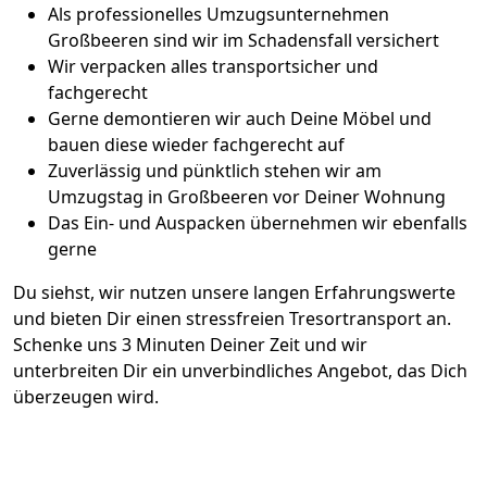
Als professionelles Umzugsunternehmen
Großbeeren sind wir im Schadensfall versichert
Wir verpacken alles transportsicher und
fachgerecht
Gerne demontieren wir auch Deine Möbel und
bauen diese wieder fachgerecht auf
Zuverlässig und pünktlich stehen wir am
Umzugstag in Großbeeren vor Deiner Wohnung
Das Ein- und Auspacken übernehmen wir ebenfalls
gerne
Du siehst, wir nutzen unsere langen Erfahrungswerte
und bieten Dir einen stressfreien Tresortransport an.
Schenke uns 3 Minuten Deiner Zeit und wir
unterbreiten Dir ein unverbindliches Angebot, das Dich
überzeugen wird.