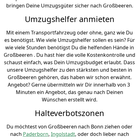
bringen Deine Umzugsgüter sicher nach Großbeeren.
Umzugshelfer anmieten
Mit einem Transportfahrzeug oder ohne, ganz wie Du
es benötigst. Wie viele Umzugshelfer sollen es sein? Für
wie viele Stunden benötigst Du die helfenden Hände in
Großbeeren . Du hast hier die volle Kostenkontrolle und
schaust einfach, was Dein Umzugsbudget erlaubt. Dass
unsere Umzugshelfer zu den stärksten und besten in
Großbeeren gehören, das haben wir schon erwähnt.
Angebot? Gerne übermitteln wir Dir innerhalb von 3
Minuten ein Angebot, das genau nach Deinen
Wünschen erstellt wird.
Halteverbotszonen
Du möchtest von Großbeeren nach Bonn ziehen oder
nach
Paderborn
,
Ingolstadt
, oder doch lieber nach