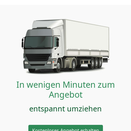
In wenigen Minuten zum
Angebot
entspannt umziehen
Kostenloses Angebot erhalten