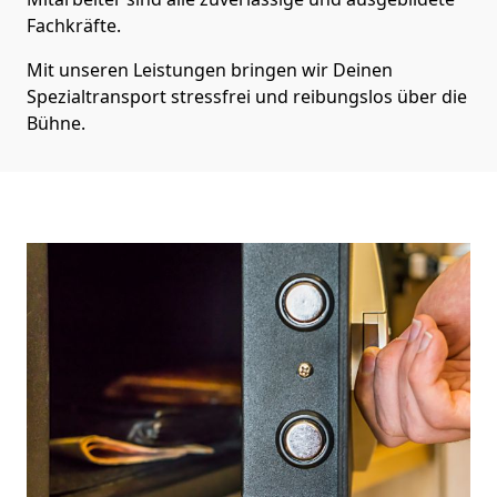
Fachkräfte.
Mit unseren Leistungen bringen wir Deinen
Spezialtransport stressfrei und reibungslos über die
Bühne.