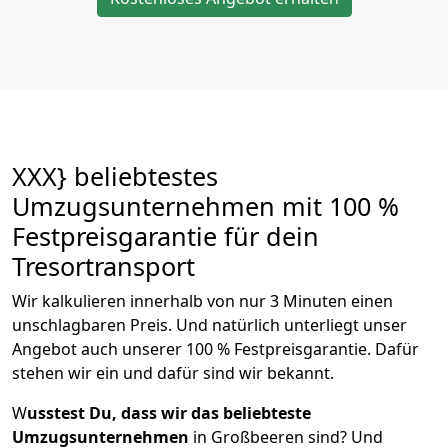
XXX} beliebtestes
Umzugsunternehmen mit 100 %
Festpreisgarantie für dein
Tresortransport
Wir kalkulieren innerhalb von nur 3 Minuten einen
unschlagbaren Preis. Und natürlich unterliegt unser
Angebot auch unserer 100 % Festpreisgarantie. Dafür
stehen wir ein und dafür sind wir bekannt.
W
usstest Du, dass wir das beliebteste
Umzugsunternehmen
in Großbeeren sind? Und