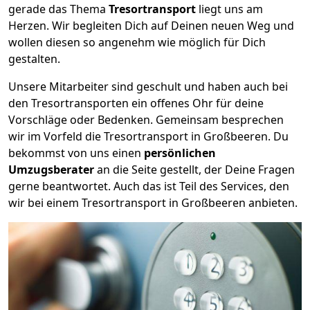
gerade das Thema
Tresortransport
liegt uns am
Herzen. Wir begleiten Dich auf Deinen neuen Weg und
wollen diesen so angenehm wie möglich für Dich
gestalten.
Unsere Mitarbeiter sind geschult und haben auch bei
den Tresortransporten ein offenes Ohr für deine
Vorschläge oder Bedenken. Gemeinsam besprechen
wir im Vorfeld die Tresortransport in Großbeeren. Du
bekommst von uns einen
persönlichen
Umzugsberater
an die Seite gestellt, der Deine Fragen
gerne beantwortet. Auch das ist Teil des Services, den
wir bei einem Tresortransport in Großbeeren anbieten.