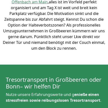
Offenbach am Main
,alles ist im Vorfeld perfekt
organisiert und am Tag X ist weit und breit kein
Parkplatz verfügbar. Die Motivation sinkt und die
Zeitspanne bis zur Abfahrt steigt. Kennst Du schon die
Option der Halteverbotszonen? Als professionelles
Umzugsunternehmen in Großbeeren kümmern wir uns
gerne darum. Pünktlich steht unser Lkw direkt vor
Deiner Tür und niemand benötigt mit der Couch einmal,
um den Block zu rennen.
Tresortransport in Großbeeren oder
Bonn– wir helfen Dir
Nutze unsere Erfahrungswerte und g
enieße einen
stressfreien sowie reibungslosen Tresortransport
.