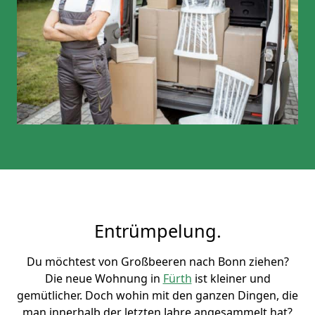
Entrümpelung.
Du möchtest von Großbeeren nach Bonn ziehen?
Die neue Wohnung in
Fürth
ist kleiner und
gemütlicher. Doch wohin mit den ganzen Dingen, die
man innerhalb der letzten Jahre angesammelt hat?