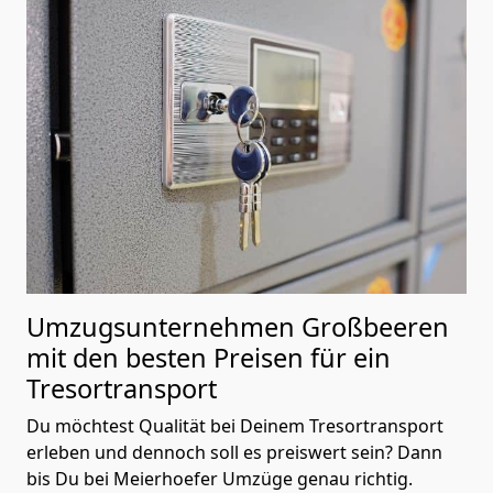
Umzugsunternehmen Großbeeren
mit den besten Preisen für ein
Tresortransport
Du möchtest Qualität bei Deinem Tresortransport
erleben und dennoch soll es preiswert sein? Dann
bis Du bei Meierhoefer Umzüge genau richtig.