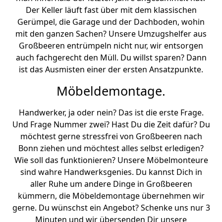
Der Keller läuft fast über mit dem klassischen
Gerümpel, die Garage und der Dachboden, wohin
mit den ganzen Sachen? Unsere Umzugshelfer aus
Großbeeren entrümpeln nicht nur, wir entsorgen
auch fachgerecht den Müll. Du willst sparen? Dann
ist das Ausmisten einer der ersten Ansatzpunkte.
Möbeldemontage.
Handwerker, ja oder nein? Das ist die erste Frage.
Und Frage Nummer zwei? Hast Du die Zeit dafür? Du
möchtest gerne stressfrei von Großbeeren nach
Bonn ziehen und möchtest alles selbst erledigen?
Wie soll das funktionieren? Unsere Möbelmonteure
sind wahre Handwerksgenies. Du kannst Dich in
aller Ruhe um andere Dinge in Großbeeren
kümmern, die Möbeldemontage übernehmen wir
gerne. Du wünschst ein Angebot? Schenke uns nur 3
Minuten und wir übersenden Dir unsere