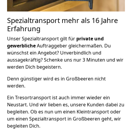
Spezialtransport
mehr als 16 Jahre
Erfahrung
Unser Spezialtransport gilt für
private und
gewerbliche
Auftraggeber gleichermaßen. Du
wünschst ein Angebot? Unverbindlich und
aussagekräftig? Schenke uns nur 3 Minuten und wir
werden Dich begeistern.
Denn günstiger wird es in Großbeeren nicht
werden.
Ein Tresortransport ist auch immer wieder ein
Neustart. Und wir lieben es, unsere Kunden dabei zu
begleiten. Ob es nun um einen Kleintransport oder
um einen Spezialtransport in Großbeeren geht, wir
begleiten Dich.