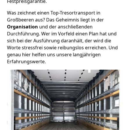
Festpreisgarantie.
Was zeichnet einen Top-Tresortransport in
Großbeeren aus? Das Geheimnis liegt in der
Organisation
und der anschließenden
Durchführung. Wer im Vorfeld einen Plan hat und
sich bei der Ausführung daranhält, der wird die
Worte stressfrei sowie reibungslos erreichen. Und
genau hier helfen uns unsere langjährigen
Erfahrungswerte.