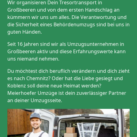
Wir organisieren Dein Tresortransport in
Großbeeren und von dem ersten Handschlag an
kümmern wir uns um alles. Die Verantwortung und
die Sicherheit eines Behördenumzugs sind bei uns in
guten Händen.
Seit 16 Jahren sind wir als Umzugsunternehmen in
Großbeeren aktiv und diese Erfahrungswerte kann
uns niemand nehmen.
Du möchtest dich beruflich verändern und dich zieht
es nach Chemnitz? Oder hat die Liebe gesiegt und
Koblenz soll deine neue Heimat werden?
Meierhoefer Umzüge ist dein zuverlässiger Partner
an deiner Umzugsseite.