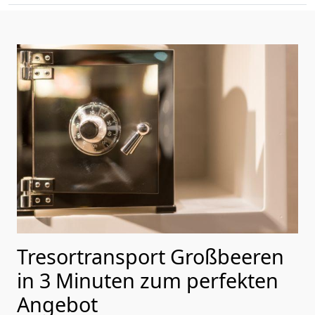
Tresortransport Großbeeren
in 3 Minuten zum perfekten
Angebot