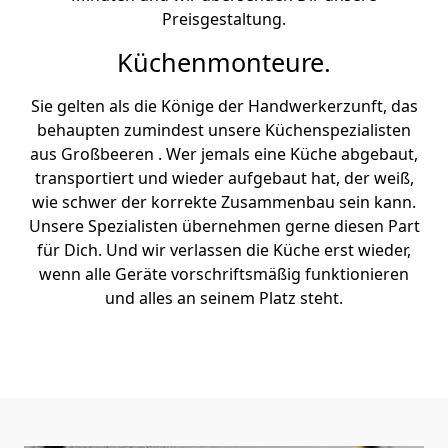
Preisgestaltung.
Küchenmonteure.
Sie gelten als die Könige der Handwerkerzunft, das
behaupten zumindest unsere Küchenspezialisten
aus Großbeeren . Wer jemals eine Küche abgebaut,
transportiert und wieder aufgebaut hat, der weiß,
wie schwer der korrekte Zusammenbau sein kann.
Unsere Spezialisten übernehmen gerne diesen Part
für Dich. Und wir verlassen die Küche erst wieder,
wenn alle Geräte vorschriftsmäßig funktionieren
und alles an seinem Platz steht.