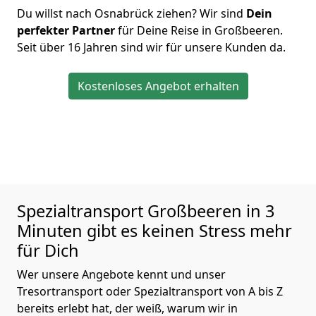
Du willst nach Osnabrück ziehen? Wir sind
Dein
perfekter Partner
für Deine Reise in Großbeeren.
Seit über 16 Jahren sind wir für unsere Kunden da.
Kostenloses Angebot erhalten
Spezialtransport
Großbeeren in 3
Minuten gibt es keinen Stress mehr
für Dich
Wer unsere Angebote kennt und unser
Tresortransport oder Spezialtransport von A bis Z
bereits erlebt hat, der weiß, warum wir in