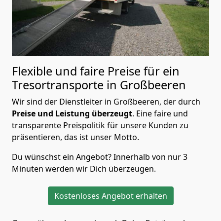
Flexible und faire Preise für ein
Tresortransporte in Großbeeren
Wir sind der Dienstleiter in Großbeeren, der durch
Preise und Leistung überzeugt
. Eine faire und
transparente Preispolitik für unsere Kunden zu
präsentieren, das ist unser Motto.
Du wünschst ein Angebot? Innerhalb von nur 3
Minuten werden wir Dich überzeugen.
Kostenloses Angebot erhalten