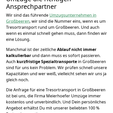
Ansprechpartner
Wir sind das führende
Umzugsunternehmen in
Großbeeren
, wir sind die Nummer eins, wenn es um
Tresortransport rund um Großbeeren. Und auch
wenn es einmal schnell gehen muss, dann finden wir
eine Lösung.
Manchmal ist der zeitliche
Ablauf nicht immer
kalkulierbar
und dann muss es sofort passieren.
Auch
kurzfristige
Spezialtransporte
in Großbeeren
sind für uns kein Problem. Wir prüfen schnell unsere
Kapazitäten und wer weiß, vielleicht sehen wir uns ja
gleich noch.
Die Anfrage für eine Tresortransport in Großbeeren
ist bei uns, die Firma Meierhoefer Umzüge immer
kostenlos und unverbindlich. Und Dein persönliches
Angebot erhältst Du mit unserer beliebten 100 %