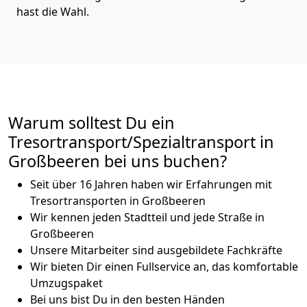
hast die Wahl.
Warum solltest Du ein
Tresortransport/Spezialtransport in
Großbeeren bei uns buchen?
Seit über 16 Jahren haben wir Erfahrungen mit
Tresortransporten in Großbeeren
Wir kennen jeden Stadtteil und jede Straße in
Großbeeren
Unsere Mitarbeiter sind ausgebildete Fachkräfte
Wir bieten Dir einen Fullservice an, das komfortable
Umzugspaket
Bei uns bist Du in den besten Händen